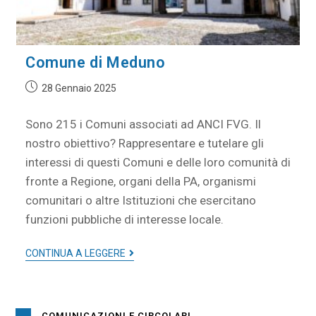
Comune di Meduno
28 Gennaio 2025
Sono 215 i Comuni associati ad ANCI FVG. Il
nostro obiettivo? Rappresentare e tutelare gli
interessi di questi Comuni e delle loro comunità di
fronte a Regione, organi della PA, organismi
comunitari o altre Istituzioni che esercitano
funzioni pubbliche di interesse locale.
CONTINUA A LEGGERE
COMUNICAZIONI E CIRCOLARI