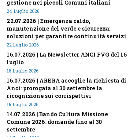
gestione nei piccoli Comuni italiani
24 Luglio 2026
22.07.2026 | Emergenza caldo,
manutenzione del verde e sicurezza:
soluzioni per garantire continuità servizi
22 Luglio 2026
16.07.2026 | La Newsletter ANCI FVG del 16
luglio
16 Luglio 2026
16.07.2026 | ARERA accoglie la richiesta di
Anci: prorogata al 30 settembre la
ricognizione sui corrispettivi
16 Luglio 2026
14.07.2026 | Bando Cultura Missione
Comune 2026: domande fino al 30
settembre