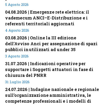
5 Agosto 2026
04.08.2026 | Emergenze rete elettrica: il
vademecum ANCI–E-Distribuzione e i
referenti territoriali aggiornati
4 Agosto 2026
03.08.2026 | Online la III edizione
dell’Avviso Anci per assegnazione di spazi
pubblici inutilizzati ad under 35
3 Agosto 2026
31.07.2026 | Indicazioni operative per
supportare i Soggetti attuatori in fase di
chiusura del PNRR
31 Luglio 2026
24.07.2026 | Indagine nazionale e regionale
sull’organizzazione amministrativa, le
competenze professionali e i modelli di