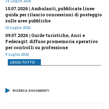
14 Luglio 2026
10.07.2026 | Ambulanti, pubblicate linee
guida per rilascio concessioni di posteggio
sulle aree pubbliche
10 Luglio 2026
09.07.2026 | Guide turistiche, Anci e
Federagit: diffuso promemoria operativo
per controlli su professione
9 Luglio 2026
LEGGI TUTTO
RICERCA DOCUMENTI