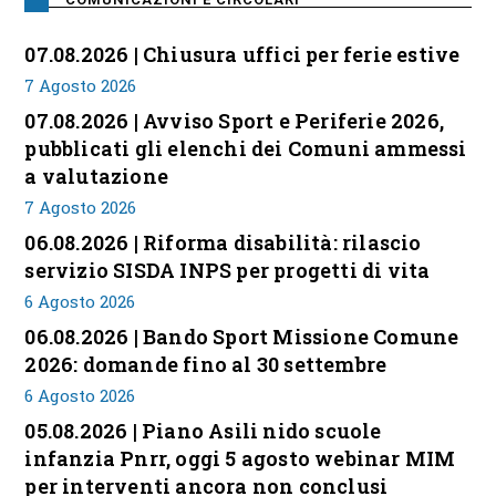
07.08.2026 | Chiusura uffici per ferie estive
7 Agosto 2026
07.08.2026 | Avviso Sport e Periferie 2026,
pubblicati gli elenchi dei Comuni ammessi
a valutazione
7 Agosto 2026
06.08.2026 | Riforma disabilità: rilascio
servizio SISDA INPS per progetti di vita
6 Agosto 2026
06.08.2026 | Bando Sport Missione Comune
2026: domande fino al 30 settembre
6 Agosto 2026
05.08.2026 | Piano Asili nido scuole
infanzia Pnrr, oggi 5 agosto webinar MIM
per interventi ancora non conclusi