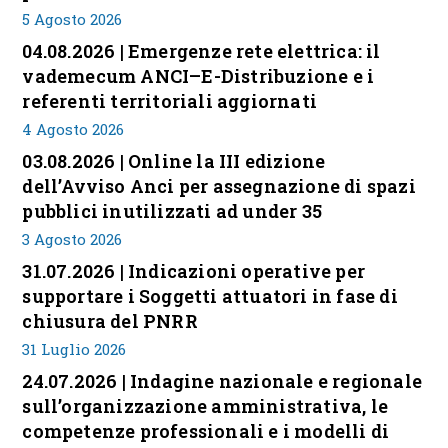
5 Agosto 2026
04.08.2026 | Emergenze rete elettrica: il
vademecum ANCI–E-Distribuzione e i
referenti territoriali aggiornati
4 Agosto 2026
03.08.2026 | Online la III edizione
dell’Avviso Anci per assegnazione di spazi
pubblici inutilizzati ad under 35
3 Agosto 2026
31.07.2026 | Indicazioni operative per
supportare i Soggetti attuatori in fase di
chiusura del PNRR
31 Luglio 2026
24.07.2026 | Indagine nazionale e regionale
sull’organizzazione amministrativa, le
competenze professionali e i modelli di