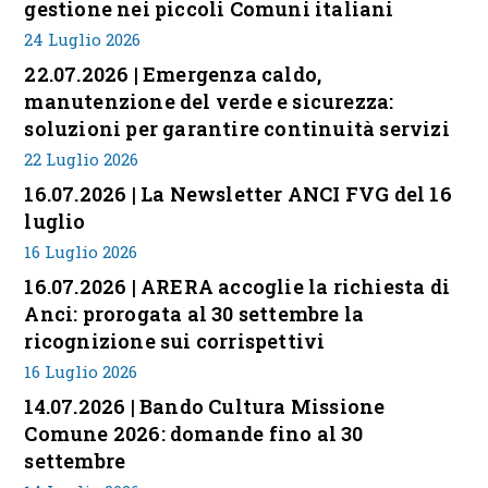
gestione nei piccoli Comuni italiani
24 Luglio 2026
22.07.2026 | Emergenza caldo,
manutenzione del verde e sicurezza:
soluzioni per garantire continuità servizi
22 Luglio 2026
16.07.2026 | La Newsletter ANCI FVG del 16
luglio
16 Luglio 2026
16.07.2026 | ARERA accoglie la richiesta di
Anci: prorogata al 30 settembre la
ricognizione sui corrispettivi
16 Luglio 2026
14.07.2026 | Bando Cultura Missione
Comune 2026: domande fino al 30
settembre