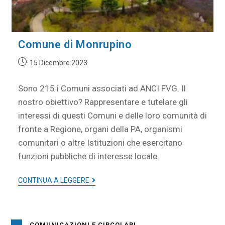
Comune di Monrupino
15 Dicembre 2023
Sono 215 i Comuni associati ad ANCI FVG. Il
nostro obiettivo? Rappresentare e tutelare gli
interessi di questi Comuni e delle loro comunità di
fronte a Regione, organi della PA, organismi
comunitari o altre Istituzioni che esercitano
funzioni pubbliche di interesse locale.
CONTINUA A LEGGERE
COMUNICAZIONI E CIRCOLARI