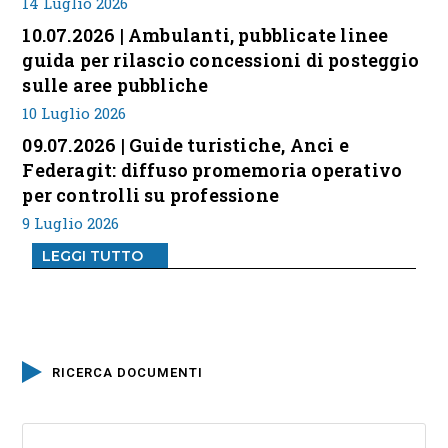
14 Luglio 2026
10.07.2026 | Ambulanti, pubblicate linee
guida per rilascio concessioni di posteggio
sulle aree pubbliche
10 Luglio 2026
09.07.2026 | Guide turistiche, Anci e
Federagit: diffuso promemoria operativo
per controlli su professione
9 Luglio 2026
LEGGI TUTTO
RICERCA DOCUMENTI