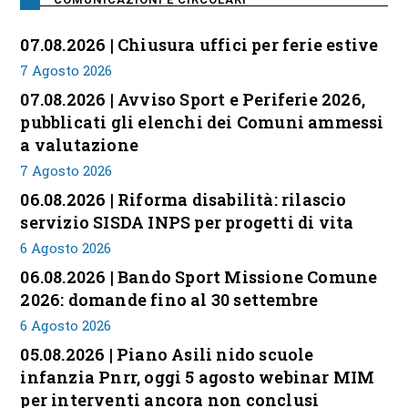
07.08.2026 | Chiusura uffici per ferie estive
7 Agosto 2026
07.08.2026 | Avviso Sport e Periferie 2026,
pubblicati gli elenchi dei Comuni ammessi
a valutazione
7 Agosto 2026
06.08.2026 | Riforma disabilità: rilascio
servizio SISDA INPS per progetti di vita
6 Agosto 2026
06.08.2026 | Bando Sport Missione Comune
2026: domande fino al 30 settembre
6 Agosto 2026
05.08.2026 | Piano Asili nido scuole
infanzia Pnrr, oggi 5 agosto webinar MIM
per interventi ancora non conclusi