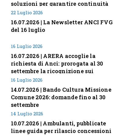
soluzioni per garantire continuità
servizi
22 Luglio 2026
16.07.2026 | La Newsletter ANCI FVG
del 16 luglio
16 Luglio 2026
16.07.2026 | ARERA accoglie la
richiesta di Anci: prorogata al 30
settembre la ricognizione sui
corrispettivi
16 Luglio 2026
14.07.2026 | Bando Cultura Missione
Comune 2026: domande fino al 30
settembre
14 Luglio 2026
10.07.2026 | Ambulanti, pubblicate
linee guida per rilascio concessioni