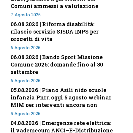
Comuni ammessi a valutazione
7 Agosto 2026
06.08.2026 | Riforma disabilità:
rilascio servizio SISDA INPS per
progetti di vita
6 Agosto 2026
06.08.2026 | Bando Sport Missione
Comune 2026: domande fino al 30
settembre
6 Agosto 2026
05.08.2026 | Piano Asili nido scuole
infanzia Pnrr, oggi 5 agosto webinar
MIM per interventi ancora non
conclusi
5 Agosto 2026
04.08.2026 | Emergenze rete elettrica:
il vademecum ANCI–E-Distribuzione