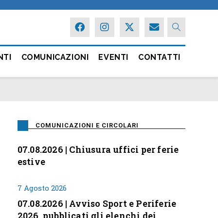
NTI
COMUNICAZIONI
EVENTI
CONTATTI
COMUNICAZIONI E CIRCOLARI
07.08.2026 | Chiusura uffici per ferie
estive
7 Agosto 2026
07.08.2026 | Avviso Sport e Periferie
2026, pubblicati gli elenchi dei