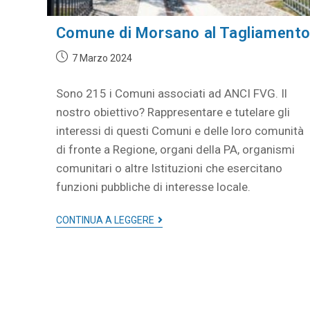
Comune di Morsano al Tagliament
7 Marzo 2024
Sono 215 i Comuni associati ad ANCI FVG. Il
nostro obiettivo? Rappresentare e tutelare gli
interessi di questi Comuni e delle loro comunità
di fronte a Regione, organi della PA, organismi
comunitari o altre Istituzioni che esercitano
funzioni pubbliche di interesse locale.
CONTINUA A LEGGERE