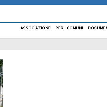
ASSOCIAZIONE
PER I COMUNI
DOCUME