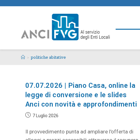
>
politiche abitative
07.07.2026 | Piano Casa, online la
legge di conversione e le slides
Anci con novità e approfondimenti
7 Luglio 2026
Il provvedimento punta ad ampliare l'offerta di