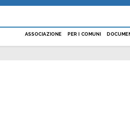
ASSOCIAZIONE
PER I COMUNI
DOCUME