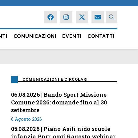
NTI
COMUNICAZIONI
EVENTI
CONTATTI
COMUNICAZIONI E CIRCOLARI
06.08.2026 | Bando Sport Missione
Comune 2026: domande fino al 30
settembre
6 Agosto 2026
05.08.2026 | Piano Asili nido scuole
infanzia Pnrr, oggi 5 agosto webinar