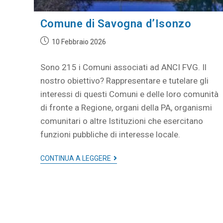
Comune di Savogna d’Isonzo
10 Febbraio 2026
Sono 215 i Comuni associati ad ANCI FVG. Il
nostro obiettivo? Rappresentare e tutelare gli
interessi di questi Comuni e delle loro comunità
di fronte a Regione, organi della PA, organismi
comunitari o altre Istituzioni che esercitano
funzioni pubbliche di interesse locale.
CONTINUA A LEGGERE