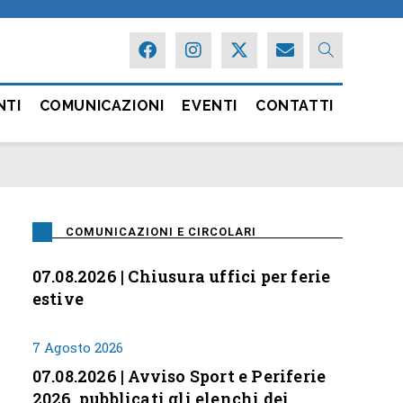
NTI
COMUNICAZIONI
EVENTI
CONTATTI
COMUNICAZIONI E CIRCOLARI
07.08.2026 | Chiusura uffici per ferie
estive
7 Agosto 2026
07.08.2026 | Avviso Sport e Periferie
2026, pubblicati gli elenchi dei