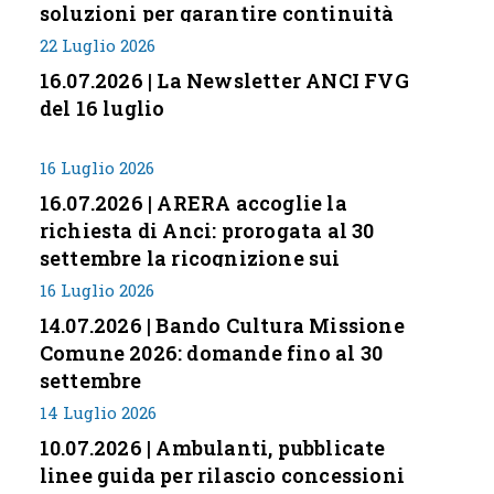
soluzioni per garantire continuità
servizi
22 Luglio 2026
16.07.2026 | La Newsletter ANCI FVG
del 16 luglio
16 Luglio 2026
16.07.2026 | ARERA accoglie la
richiesta di Anci: prorogata al 30
settembre la ricognizione sui
corrispettivi
16 Luglio 2026
14.07.2026 | Bando Cultura Missione
Comune 2026: domande fino al 30
settembre
14 Luglio 2026
10.07.2026 | Ambulanti, pubblicate
linee guida per rilascio concessioni