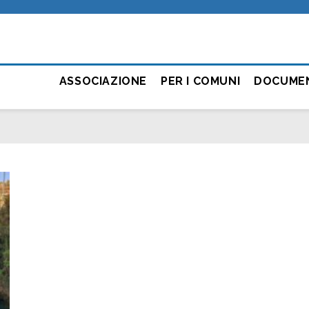
ASSOCIAZIONE
PER I COMUNI
DOCUME