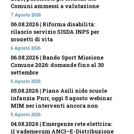
Comuni ammessi a valutazione
7 Agosto 2026
06.08.2026 | Riforma disabilità:
rilascio servizio SISDA INPS per
progetti di vita
6 Agosto 2026
06.08.2026 | Bando Sport Missione
Comune 2026: domande fino al 30
settembre
6 Agosto 2026
05.08.2026 | Piano Asili nido scuole
infanzia Pnrr, oggi 5 agosto webinar
MIM per interventi ancora non
conclusi
5 Agosto 2026
04.08.2026 | Emergenze rete elettrica:
il vademecum ANCI–E-Distribuzione