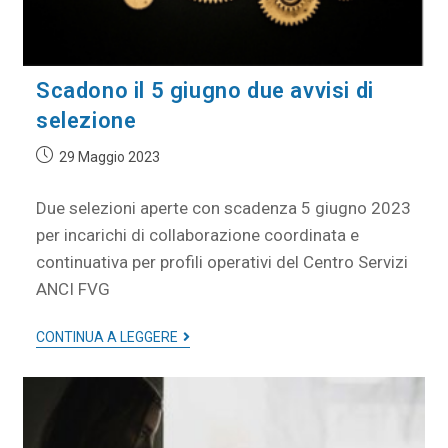
Scadono il 5 giugno due avvisi di
selezione
29 Maggio 2023
Due selezioni aperte con scadenza 5 giugno 2023
per incarichi di collaborazione coordinata e
continuativa per profili operativi del Centro Servizi
ANCI FVG
CONTINUA A LEGGERE