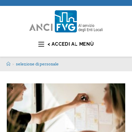
< ACCEDI AL MENÙ
>
selezione di personale