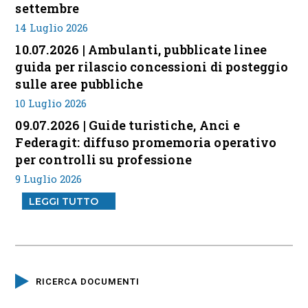
settembre
14 Luglio 2026
10.07.2026 | Ambulanti, pubblicate linee
guida per rilascio concessioni di posteggio
sulle aree pubbliche
10 Luglio 2026
09.07.2026 | Guide turistiche, Anci e
Federagit: diffuso promemoria operativo
per controlli su professione
9 Luglio 2026
LEGGI TUTTO
RICERCA DOCUMENTI