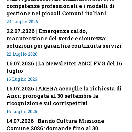
competenze professionali e i modelli di
gestione nei piccoli Comuni italiani
24 Luglio 2026
22.07.2026 | Emergenza caldo,
manutenzione del verde e sicurezza:
soluzioni per garantire continuità servizi
22 Luglio 2026
16.07.2026 | La Newsletter ANCI FVG del 16
luglio
16 Luglio 2026
16.07.2026 | ARERA accoglie la richiesta di
Anci: prorogata al 30 settembre la
ricognizione sui corrispettivi
16 Luglio 2026
14.07.2026 | Bando Cultura Missione
Comune 2026: domande fino al 30