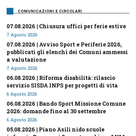
COMUNICAZIONI E CIRCOLARI
07.08.2026 | Chiusura uffici per ferie estive
7 Agosto 2026
07.08.2026 | Avviso Sport e Periferie 2026,
pubblicati gli elenchi dei Comuni ammessi
a valutazione
7 Agosto 2026
06.08.2026 | Riforma disabilità: rilascio
servizio SISDA INPS per progetti di vita
6 Agosto 2026
06.08.2026 | Bando Sport Missione Comune
2026: domande fino al 30 settembre
6 Agosto 2026
05.08.2026 | Piano Asili nido scuole