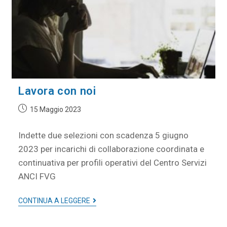
Lavora con noi
15 Maggio 2023
Indette due selezioni con scadenza 5 giugno
2023 per incarichi di collaborazione coordinata e
continuativa per profili operativi del Centro Servizi
ANCI FVG
CONTINUA A LEGGERE