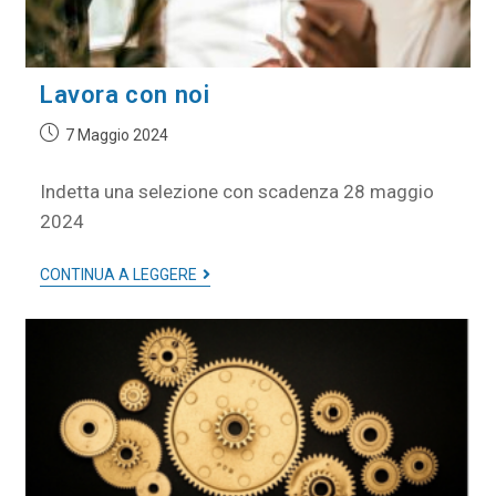
Lavora con noi
7 Maggio 2024
Indetta una selezione con scadenza 28 maggio
2024
CONTINUA A LEGGERE