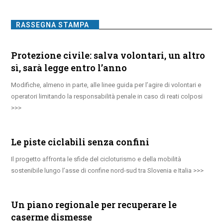
RASSEGNA STAMPA
Protezione civile: salva volontari, un altro
sì, sarà legge entro l’anno
Modifiche, almeno in parte, alle linee guida per l’agire di volontari e
operatori limitando la responsabilità penale in caso di reati colposi
Le piste ciclabili senza confini
Il progetto affronta le sfide del cicloturismo e della mobilità
sostenibile lungo l’asse di confine nord-sud tra Slovenia e Italia
Un piano regionale per recuperare le
caserme dismesse