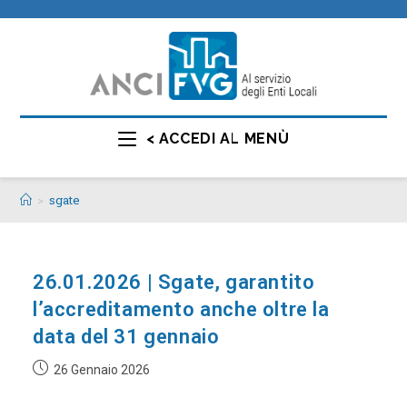
< ACCEDI AL MENÙ
>
sgate
26.01.2026 | Sgate, garantito
l’accreditamento anche oltre la
data del 31 gennaio
26 Gennaio 2026