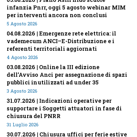
infanzia Pnrr, oggi 5 agosto webinar MIM
per interventi ancora non conclusi
5 Agosto 2026
04.08.2026 | Emergenze rete elettrica: il
vademecum ANCI–E-Distribuzione e i
referenti territoriali aggiornati
4 Agosto 2026
03.08.2026 | Online la III edizione
dell’Avviso Anci per assegnazione di spazi
pubblici inutilizzati ad under 35
3 Agosto 2026
31.07.2026 | Indicazioni operative per
supportare i Soggetti attuatori in fase di
chiusura del PNRR
31 Luglio 2026
30.07.2026 | Chiusura uffici per ferie estive