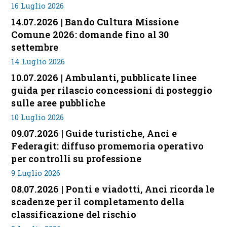
16 Luglio 2026
14.07.2026 | Bando Cultura Missione
Comune 2026: domande fino al 30
settembre
14 Luglio 2026
10.07.2026 | Ambulanti, pubblicate linee
guida per rilascio concessioni di posteggio
sulle aree pubbliche
10 Luglio 2026
09.07.2026 | Guide turistiche, Anci e
Federagit: diffuso promemoria operativo
per controlli su professione
9 Luglio 2026
08.07.2026 | Ponti e viadotti, Anci ricorda le
scadenze per il completamento della
classificazione del rischio