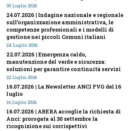
30 Luglio 2026
24.07.2026 | Indagine nazionale e regionale
sull’organizzazione amministrativa, le
competenze professionali e i modelli di
gestione nei piccoli Comuni italiani
24 Luglio 2026
22.07.2026 | Emergenza caldo,
manutenzione del verde e sicurezza:
soluzioni per garantire continuità servizi
22 Luglio 2026
16.07.2026 | La Newsletter ANCI FVG del 16
luglio
16 Luglio 2026
16.07.2026 | ARERA accoglie la richiesta di
Anci: prorogata al 30 settembre la
ricognizione sui corrispettivi