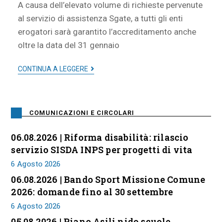
A causa dell’elevato volume di richieste pervenute
al servizio di assistenza Sgate, a tutti gli enti
erogatori sarà garantito l’accreditamento anche
oltre la data del 31 gennaio
CONTINUA A LEGGERE
COMUNICAZIONI E CIRCOLARI
06.08.2026 | Riforma disabilità: rilascio
servizio SISDA INPS per progetti di vita
6 Agosto 2026
06.08.2026 | Bando Sport Missione Comune
2026: domande fino al 30 settembre
6 Agosto 2026
05.08.2026 | Piano Asili nido scuole