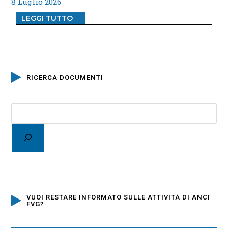
8 Luglio 2026
LEGGI TUTTO
RICERCA DOCUMENTI
VUOI RESTARE INFORMATO SULLE ATTIVITÀ DI ANCI
FVG?