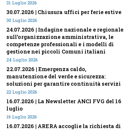
31 Luglio 2026
30.07.2026 | Chiusura uffici per ferie estive
30 Luglio 2026
24.07.2026 | Indagine nazionale e regionale
sull’organizzazione amministrativa, le
competenze professionali e i modelli di
gestione nei piccoli Comuni italiani
24 Luglio 2026
22.07.2026 | Emergenza caldo,
manutenzione del verde e sicurezza:
soluzioni per garantire continuità servizi
22 Luglio 2026
16.07.2026 | La Newsletter ANCI FVG del 16
luglio
16 Luglio 2026
16.07.2026 | ARERA accoglie la richiesta di