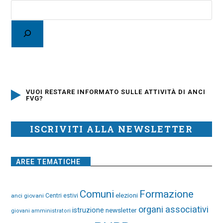
VUOI RESTARE INFORMATO SULLE ATTIVITÀ DI ANCI
FVG?
ISCRIVITI ALLA NEWSLETTER
AREE TEMATICHE
Comuni
Formazione
elezioni
anci giovani
Centri estivi
organi associativi
istruzione
newsletter
giovani amministratori