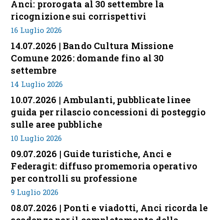
Anci: prorogata al 30 settembre la
ricognizione sui corrispettivi
16 Luglio 2026
14.07.2026 | Bando Cultura Missione
Comune 2026: domande fino al 30
settembre
14 Luglio 2026
10.07.2026 | Ambulanti, pubblicate linee
guida per rilascio concessioni di posteggio
sulle aree pubbliche
10 Luglio 2026
09.07.2026 | Guide turistiche, Anci e
Federagit: diffuso promemoria operativo
per controlli su professione
9 Luglio 2026
08.07.2026 | Ponti e viadotti, Anci ricorda le