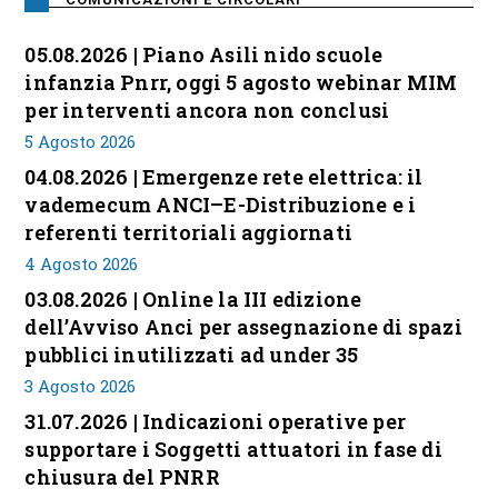
05.08.2026 | Piano Asili nido scuole
infanzia Pnrr, oggi 5 agosto webinar MIM
per interventi ancora non conclusi
5 Agosto 2026
04.08.2026 | Emergenze rete elettrica: il
vademecum ANCI–E-Distribuzione e i
referenti territoriali aggiornati
4 Agosto 2026
03.08.2026 | Online la III edizione
dell’Avviso Anci per assegnazione di spazi
pubblici inutilizzati ad under 35
3 Agosto 2026
31.07.2026 | Indicazioni operative per
supportare i Soggetti attuatori in fase di
chiusura del PNRR