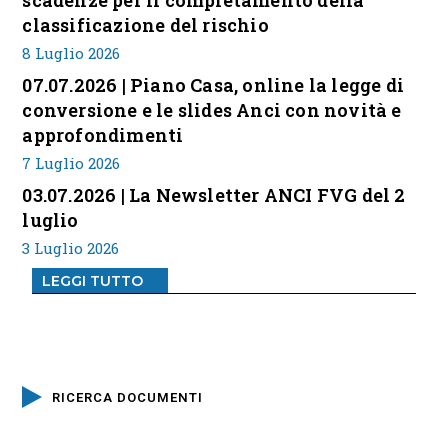
scadenze per il completamento della
classificazione del rischio
8 Luglio 2026
07.07.2026 | Piano Casa, online la legge di
conversione e le slides Anci con novità e
approfondimenti
7 Luglio 2026
03.07.2026 | La Newsletter ANCI FVG del 2
luglio
3 Luglio 2026
LEGGI TUTTO
RICERCA DOCUMENTI