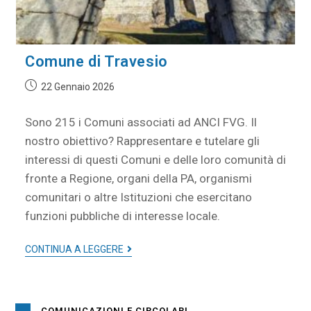
Comune di Travesio
22 Gennaio 2026
Sono 215 i Comuni associati ad ANCI FVG. Il
nostro obiettivo? Rappresentare e tutelare gli
interessi di questi Comuni e delle loro comunità di
fronte a Regione, organi della PA, organismi
comunitari o altre Istituzioni che esercitano
funzioni pubbliche di interesse locale.
CONTINUA A LEGGERE
COMUNICAZIONI E CIRCOLARI