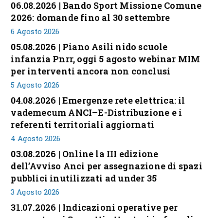
06.08.2026 | Bando Sport Missione Comune
2026: domande fino al 30 settembre
6 Agosto 2026
05.08.2026 | Piano Asili nido scuole
infanzia Pnrr, oggi 5 agosto webinar MIM
per interventi ancora non conclusi
5 Agosto 2026
04.08.2026 | Emergenze rete elettrica: il
vademecum ANCI–E-Distribuzione e i
referenti territoriali aggiornati
4 Agosto 2026
03.08.2026 | Online la III edizione
dell’Avviso Anci per assegnazione di spazi
pubblici inutilizzati ad under 35
3 Agosto 2026
31.07.2026 | Indicazioni operative per