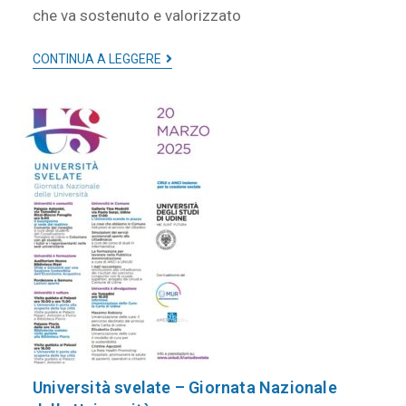
che va sostenuto e valorizzato
CONTINUA A LEGGERE
Università svelate – Giornata Nazionale