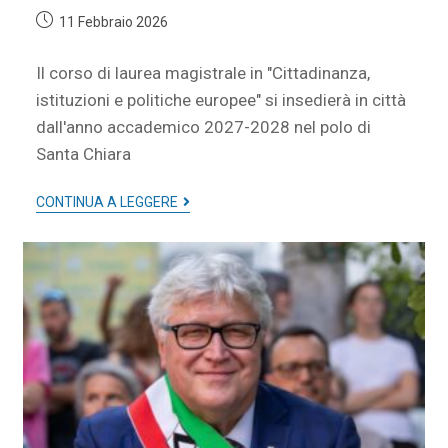
11 Febbraio 2026
Il corso di laurea magistrale in "Cittadinanza,
istituzioni e politiche europee" si insedierà in città
dall'anno accademico 2027-2028 nel polo di
Santa Chiara
CONTINUA A LEGGERE