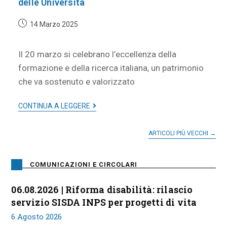
delle Università
14 Marzo 2025
Il 20 marzo si celebrano l’eccellenza della
formazione e della ricerca italiana, un patrimonio
che va sostenuto e valorizzato
CONTINUA A LEGGERE
ARTICOLI PIÙ VECCHI
→
COMUNICAZIONI E CIRCOLARI
06.08.2026 | Riforma disabilità: rilascio
servizio SISDA INPS per progetti di vita
6 Agosto 2026