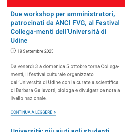
Due workshop per amministratori,
patrocinati da ANCI FVG, al Festival
Collega-menti dell’Università di
Udine
18 Settembre 2025
Da venerdì 3 a domenica 5 ottobre torna Collega-
menti, il festival culturale organizzato
dall’Università di Udine con la curatela scientifica
di Barbara Gallavotti, biologa e divulgatrice nota a
livello nazionale.
CONTINUA A LEGGERE
Università: più aiuti agli studenti