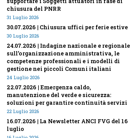
supportare i Soggetti attuatori in fase di
chiusura del PNRR
31 Luglio 2026
30.07.2026 | Chiusura uffici per ferie estive
30 Luglio 2026
24.07.2026 | Indagine nazionale e regionale
sull’organizzazione amministrativa, le
competenze professionali e i modelli di
gestione nei piccoli Comuni italiani
24 Luglio 2026
22.07.2026 | Emergenza caldo,
manutenzione del verde e sicurezza:
soluzioni per garantire continuità servizi
22 Luglio 2026
16.07.2026 | La Newsletter ANCI FVG del 16
luglio
16 Luglio 2026