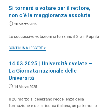
Si tornerà a votare per il rettore,
non c’è la maggioranza assoluta
20 Marzo 2025
Le successive votazioni si terranno il 2 e il 9 aprile
CONTINUA A LEGGERE
14.03.2025 | Università svelate –
La Giornata nazionale delle
Università
14 Marzo 2025
Il 20 marzo si celebrano l’eccellenza della
formazione e della ricerca italiana, un patrimonio