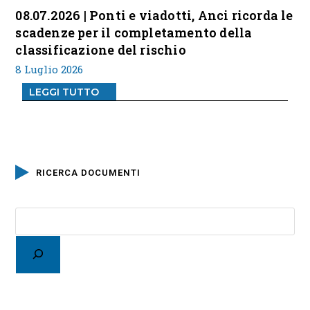
08.07.2026 | Ponti e viadotti, Anci ricorda le
scadenze per il completamento della
classificazione del rischio
8 Luglio 2026
LEGGI TUTTO
RICERCA DOCUMENTI