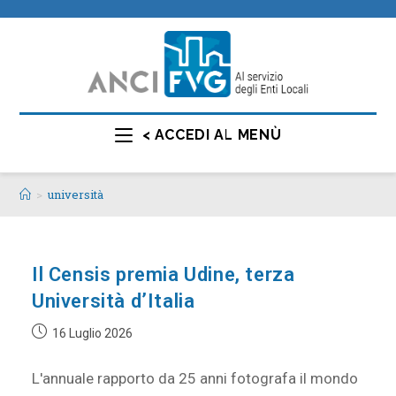
< ACCEDI AL MENÙ
>
università
Il Censis premia Udine, terza
Università d’Italia
16 Luglio 2026
L'annuale rapporto da 25 anni fotografa il mondo