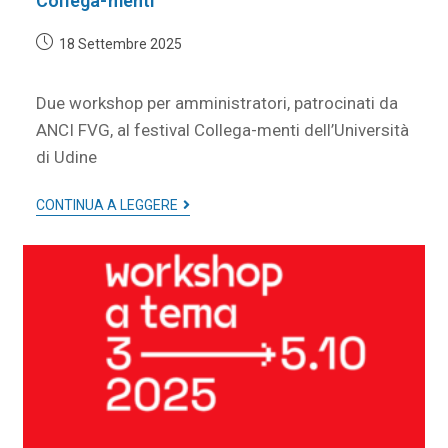
Collega-menti
18 Settembre 2025
Due workshop per amministratori, patrocinati da
ANCI FVG, al festival Collega-menti dell’Università
di Udine
CONTINUA A LEGGERE