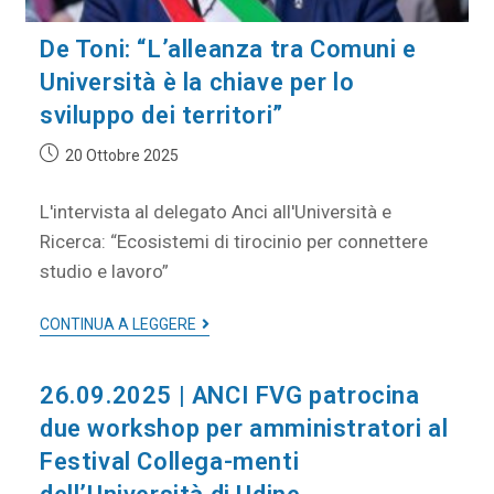
De Toni: “L’alleanza tra Comuni e
Università è la chiave per lo
sviluppo dei territori”
20 Ottobre 2025
L'intervista al delegato Anci all'Università e
Ricerca: “Ecosistemi di tirocinio per connettere
studio e lavoro”
CONTINUA A LEGGERE
26.09.2025 | ANCI FVG patrocina
due workshop per amministratori al
Festival Collega-menti