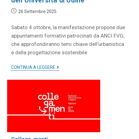
dell’Università di Udine
26 Settembre 2025
Sabato 4 ottobre, la manifestazione propone due
appuntamenti formativi patrocinati da ANCI FVG,
che approfondiranno temi chiave dell’urbanistica
e della progettazione sostenibile
CONTINUA A LEGGERE