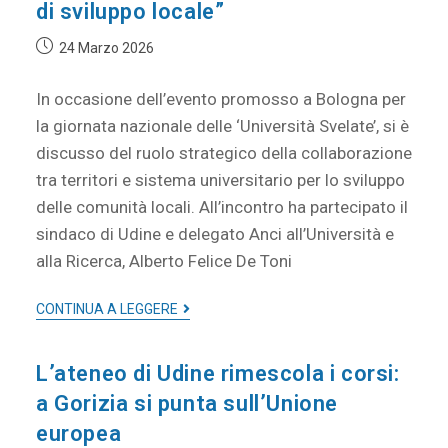
di sviluppo locale”
24 Marzo 2026
In occasione dell’evento promosso a Bologna per
la giornata nazionale delle ‘Università Svelate’, si è
discusso del ruolo strategico della collaborazione
tra territori e sistema universitario per lo sviluppo
delle comunità locali. All’incontro ha partecipato il
sindaco di Udine e delegato Anci all’Università e
alla Ricerca, Alberto Felice De Toni
CONTINUA A LEGGERE
L’ateneo di Udine rimescola i corsi:
a Gorizia si punta sull’Unione
europea