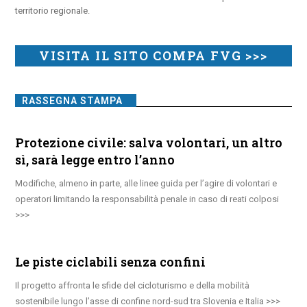
territorio regionale.
VISITA IL SITO COMPA FVG >>>
RASSEGNA STAMPA
Protezione civile: salva volontari, un altro
sì, sarà legge entro l’anno
Modifiche, almeno in parte, alle linee guida per l’agire di volontari e
operatori limitando la responsabilità penale in caso di reati colposi
Le piste ciclabili senza confini
Il progetto affronta le sfide del cicloturismo e della mobilità
sostenibile lungo l’asse di confine nord-sud tra Slovenia e Italia