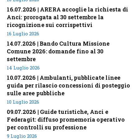
16.07.2026 | ARERA accoglie la richiesta di
Anci: prorogata al 30 settembre la
ricognizione sui corrispettivi
16 Luglio 2026
14.07.2026 | Bando Cultura Missione
Comune 2026: domande fino al 30
settembre
14 Luglio 2026
10.07.2026 | Ambulanti, pubblicate linee
guida per rilascio concessioni di posteggio
sulle aree pubbliche
10 Luglio 2026
09.07.2026 | Guide turistiche, Anci e
Federagit: diffuso promemoria operativo
per controlli su professione
9 Luglio 2026