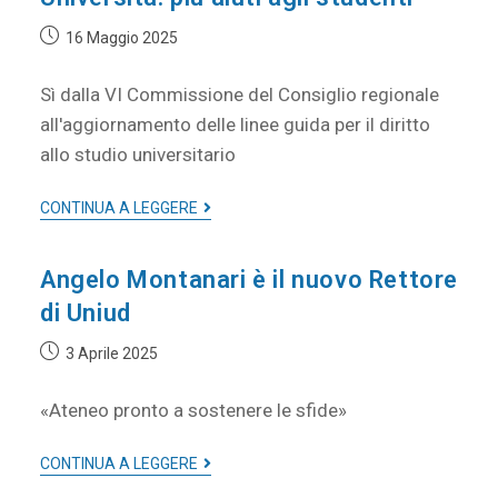
16 Maggio 2025
Sì dalla VI Commissione del Consiglio regionale
all'aggiornamento delle linee guida per il diritto
allo studio universitario
CONTINUA A LEGGERE
Angelo Montanari è il nuovo Rettore
di Uniud
3 Aprile 2025
«Ateneo pronto a sostenere le sfide»
CONTINUA A LEGGERE