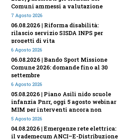
Comuni ammessi a valutazione
7 Agosto 2026
06.08.2026 | Riforma disabilità:
rilascio servizio SISDA INPS per
progetti di vita
6 Agosto 2026
06.08.2026 | Bando Sport Missione
Comune 2026: domande fino al 30
settembre
6 Agosto 2026
05.08.2026 | Piano Asili nido scuole
infanzia Pnrr, oggi 5 agosto webinar
MIM per interventi ancora non
conclusi
5 Agosto 2026
04.08.2026 | Emergenze rete elettrica:
il vademecum ANCI–E-Distribuzione