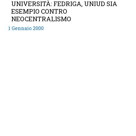
UNIVERSITÀ: FEDRIGA, UNIUD SIA
ESEMPIO CONTRO
NEOCENTRALISMO
1 Gennaio 2000