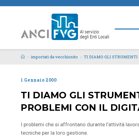
>
importati da vecchiosito
>
TI DIAMO GLI STRUMENTI 
1 Gennaio 2000
TI DIAMO GLI STRUMENT
PROBLEMI CON IL DIGI
I problemi che si affrontano durante l’attività lavo
tecniche per la loro gestione.