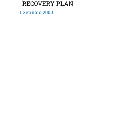
RECOVERY PLAN
1 Gennaio 2000