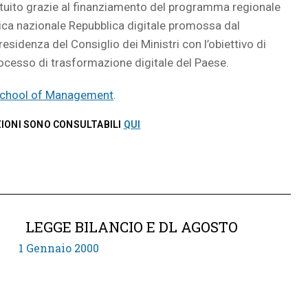
tuito grazie al finanziamento del programma regionale
tegica nazionale Repubblica digitale promossa dal
esidenza del Consiglio dei Ministri con l’obiettivo di
ocesso di trasformazione digitale del Paese.
School of Management
.
ZIONI SONO CONSULTABILI
QUI
LEGGE BILANCIO E DL AGOSTO
1 Gennaio 2000