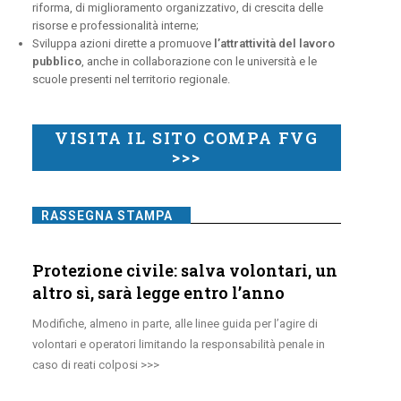
riforma, di miglioramento organizzativo, di crescita delle
risorse e professionalità interne;
Sviluppa azioni dirette a promuove
l’attrattività del lavoro
pubblico
, anche in collaborazione con le università e le
scuole presenti nel territorio regionale.
VISITA IL SITO COMPA FVG
>>>
RASSEGNA STAMPA
Protezione civile: salva volontari, un
altro sì, sarà legge entro l’anno
Modifiche, almeno in parte, alle linee guida per l’agire di
volontari e operatori limitando la responsabilità penale in
caso di reati colposi