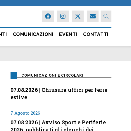
NTI
COMUNICAZIONI
EVENTI
CONTATTI
COMUNICAZIONI E CIRCOLARI
07.08.2026 | Chiusura uffici per ferie
estive
7 Agosto 2026
07.08.2026 | Avviso Sport e Periferie
2026, pubblicati gli elenchi dei