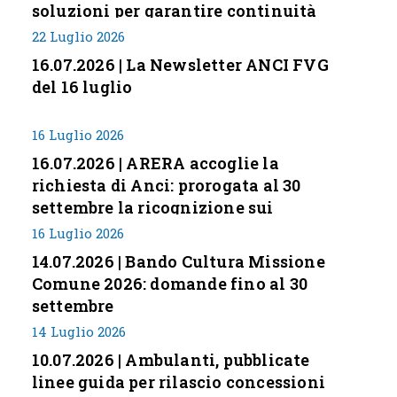
soluzioni per garantire continuità
servizi
22 Luglio 2026
16.07.2026 | La Newsletter ANCI FVG
del 16 luglio
16 Luglio 2026
16.07.2026 | ARERA accoglie la
richiesta di Anci: prorogata al 30
settembre la ricognizione sui
corrispettivi
16 Luglio 2026
14.07.2026 | Bando Cultura Missione
Comune 2026: domande fino al 30
settembre
14 Luglio 2026
10.07.2026 | Ambulanti, pubblicate
linee guida per rilascio concessioni