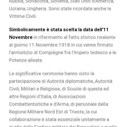
Russia, Slovacchia, Slovenia, Stati Uniti d’America,
Ucraina, Ungheria. Sono state ricordate anche le
Vittime Civili.
Simbolicamente è stata scelta la data dell’11
Novembre
in riferimento al fatto storico risalente
al giorno 11 Novembre 1918 in cui venne firmato
l’armistizio di Compiègne fra l’Impero tedesco e le
Potenze alleate.
Le significative cerimonie hanno visto la
partecipazione di Autorità diplomatiche, Autorità
Civili, Militari e Religiose, di Scuole di questa ed
altre Regioni d’Italia, di Associazioni
Combattentistiche e d’Arma, di personale della
Regione Militare Nord Est di Trieste, la cui
collaborazione è stata essenziale unitamente a