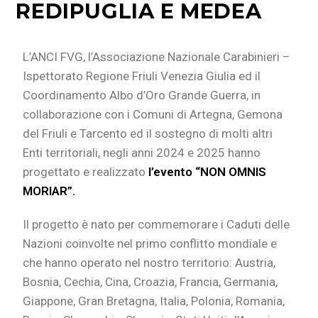
REDIPUGLIA E MEDEA
L’ANCI FVG, l’Associazione Nazionale Carabinieri –
Ispettorato Regione Friuli Venezia Giulia ed il
Coordinamento Albo d’Oro Grande Guerra, in
collaborazione con i Comuni di Artegna, Gemona
del Friuli e Tarcento ed il sostegno di molti altri
Enti territoriali, negli anni 2024 e 2025 hanno
progettato e realizzato
l’evento “NON OMNIS
MORIAR”.
Il progetto è nato per commemorare i Caduti delle
Nazioni coinvolte nel primo conflitto mondiale e
che hanno operato nel nostro territorio: Austria,
Bosnia, Cechia, Cina, Croazia, Francia, Germania,
Giappone, Gran Bretagna, Italia, Polonia, Romania,