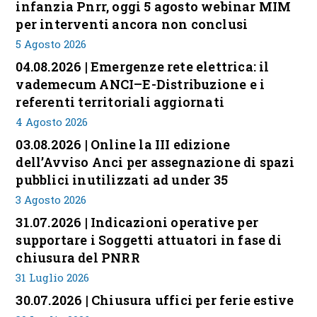
infanzia Pnrr, oggi 5 agosto webinar MIM
per interventi ancora non conclusi
5 Agosto 2026
04.08.2026 | Emergenze rete elettrica: il
vademecum ANCI–E-Distribuzione e i
referenti territoriali aggiornati
4 Agosto 2026
03.08.2026 | Online la III edizione
dell’Avviso Anci per assegnazione di spazi
pubblici inutilizzati ad under 35
3 Agosto 2026
31.07.2026 | Indicazioni operative per
supportare i Soggetti attuatori in fase di
chiusura del PNRR
31 Luglio 2026
30.07.2026 | Chiusura uffici per ferie estive