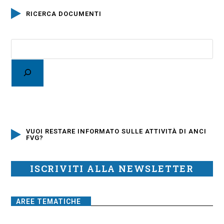
RICERCA DOCUMENTI
VUOI RESTARE INFORMATO SULLE ATTIVITÀ DI ANCI
FVG?
ISCRIVITI ALLA NEWSLETTER
AREE TEMATICHE