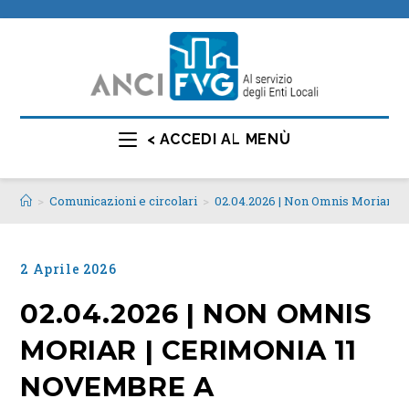
< ACCEDI AL MENÙ
>
Comunicazioni e circolari
>
02.04.2026 | Non Omnis Moriar |
2 Aprile 2026
02.04.2026 | NON OMNIS
MORIAR | CERIMONIA 11
NOVEMBRE A