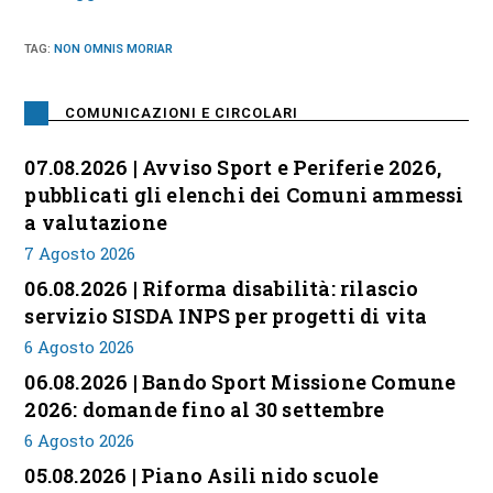
TAG
:
NON OMNIS MORIAR
COMUNICAZIONI E CIRCOLARI
07.08.2026 | Avviso Sport e Periferie 2026,
pubblicati gli elenchi dei Comuni ammessi
a valutazione
7 Agosto 2026
06.08.2026 | Riforma disabilità: rilascio
servizio SISDA INPS per progetti di vita
6 Agosto 2026
06.08.2026 | Bando Sport Missione Comune
2026: domande fino al 30 settembre
6 Agosto 2026
05.08.2026 | Piano Asili nido scuole