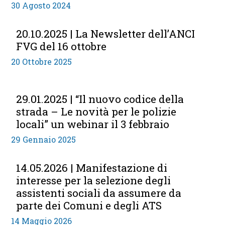
30 Agosto 2024
20.10.2025 | La Newsletter dell’ANCI
FVG del 16 ottobre
20 Ottobre 2025
29.01.2025 | “Il nuovo codice della
strada – Le novità per le polizie
locali” un webinar il 3 febbraio
29 Gennaio 2025
14.05.2026 | Manifestazione di
interesse per la selezione degli
assistenti sociali da assumere da
parte dei Comuni e degli ATS
14 Maggio 2026