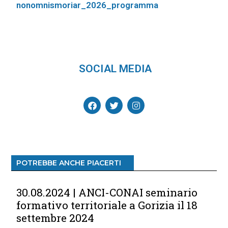
nonomnismoriar_2026_programma
SOCIAL MEDIA
POTREBBE ANCHE PIACERTI
30.08.2024 | ANCI-CONAI seminario
formativo territoriale a Gorizia il 18
settembre 2024