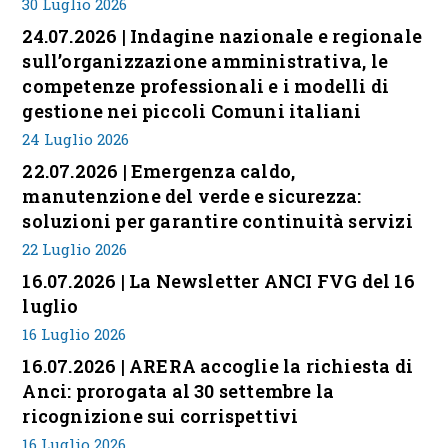
30 Luglio 2026
24.07.2026 | Indagine nazionale e regionale
sull’organizzazione amministrativa, le
competenze professionali e i modelli di
gestione nei piccoli Comuni italiani
24 Luglio 2026
22.07.2026 | Emergenza caldo,
manutenzione del verde e sicurezza:
soluzioni per garantire continuità servizi
22 Luglio 2026
16.07.2026 | La Newsletter ANCI FVG del 16
luglio
16 Luglio 2026
16.07.2026 | ARERA accoglie la richiesta di
Anci: prorogata al 30 settembre la
ricognizione sui corrispettivi
16 Luglio 2026