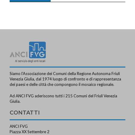
Siamo l’Associazione dei Comuni della Regione Autonoma Friuli
Venezia Giulia, dal 1974 luogo di confronto e di rappresentanza
dei paesi e delle città che compongono il mosaico regionale.
Ad ANCI FVG aderiscono tutti i 215 Comuni del Friuli Venezia
Giulia.
CONTATTI
ANCI FVG
Piazza XX Settembre 2