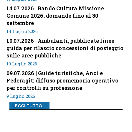
14.07.2026 | Bando Cultura Missione
Comune 2026: domande fino al 30
settembre
14 Luglio 2026
10.07.2026 | Ambulanti, pubblicate linee
guida per rilascio concessioni di posteggio
sulle aree pubbliche
10 Luglio 2026
09.07.2026 | Guide turistiche, Anci e
Federagit: diffuso promemoria operativo
per controlli su professione
9 Luglio 2026
LEGGI TUTTO