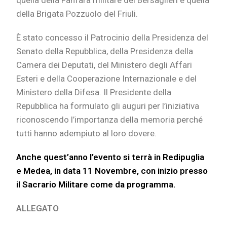
quella della Fanfara militare dei Bersaglieri e quella
della Brigata Pozzuolo del Friuli.
È stato concesso il Patrocinio della Presidenza del
Senato della Repubblica, della Presidenza della
Camera dei Deputati, del Ministero degli Affari
Esteri e della Cooperazione Internazionale e del
Ministero della Difesa. Il Presidente della
Repubblica ha formulato gli auguri per l’iniziativa
riconoscendo l’importanza della memoria perché
tutti hanno adempiuto al loro dovere.
Anche quest’anno l’evento si terrà in Redipuglia
e Medea, in data 11 Novembre, con inizio presso
il Sacrario Militare come da programma.
ALLEGATO