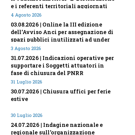
e i referenti territoriali aggiornati
4 Agosto 2026
03.08.2026 | Online la III edizione
dell’Avviso Anci per assegnazione di
spazi pubblici inutilizzati ad under
35
3 Agosto 2026
31.07.2026 | Indicazioni operative per
supportare i Soggetti attuatori in
fase di chiusura del PNRR
31 Luglio 2026
30.07.2026 | Chiusura uffici per ferie
estive
30 Luglio 2026
24.07.2026 | Indagine nazionale e
regionale sull’organizzazione