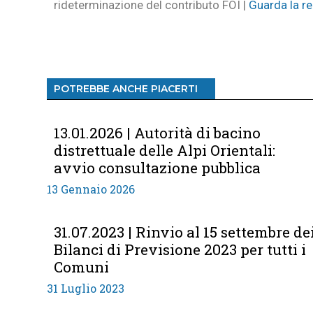
rideterminazione del contributo FOI |
Guarda la re
POTREBBE ANCHE PIACERTI
13.01.2026 | Autorità di bacino
distrettuale delle Alpi Orientali:
avvio consultazione pubblica
13 Gennaio 2026
31.07.2023 | Rinvio al 15 settembre de
Bilanci di Previsione 2023 per tutti i
Comuni
31 Luglio 2023