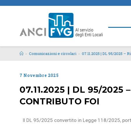
>
Comunicazioni e circolari
>
07.11.2025 | DL 95/2025 – 
7 Novembre 2025
07.11.2025 | DL 95/202
CONTRIBUTO FOI
Il DL 95/2025 convertito in Legge 118/2025, porta 