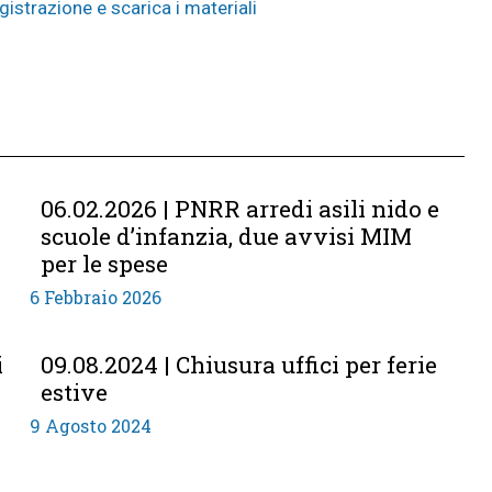
gistrazione e scarica i materiali
06.02.2026 | PNRR arredi asili nido e
scuole d’infanzia, due avvisi MIM
per le spese
6 Febbraio 2026
i
09.08.2024 | Chiusura uffici per ferie
estive
9 Agosto 2024