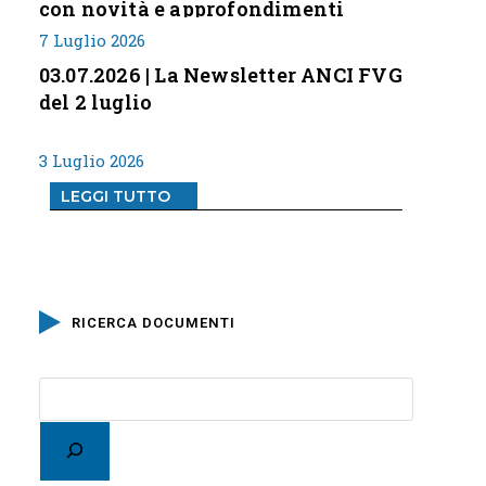
con novità e approfondimenti
7 Luglio 2026
03.07.2026 | La Newsletter ANCI FVG
del 2 luglio
3 Luglio 2026
LEGGI TUTTO
RICERCA DOCUMENTI