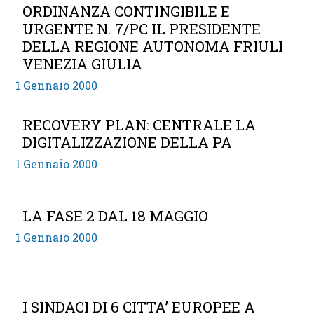
ORDINANZA CONTINGIBILE E
URGENTE N. 7/PC IL PRESIDENTE
DELLA REGIONE AUTONOMA FRIULI
VENEZIA GIULIA
1 Gennaio 2000
RECOVERY PLAN: CENTRALE LA
DIGITALIZZAZIONE DELLA PA
1 Gennaio 2000
LA FASE 2 DAL 18 MAGGIO
1 Gennaio 2000
I SINDACI DI 6 CITTA’ EUROPEE A