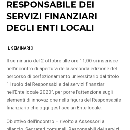
RESPONSABILE DEI
SERVIZI FINANZIARI
DEGLI ENTI LOCALI
IL SEMINARIO
Il seminario del 2 ottobre alle ore 11,00 si inserisce
nell’incontro di apertura della seconda edizione del
percorso di perfezionamento universitario dal titolo
“Il ruolo del Responsabile dei servizi finanziari
nell’Ente locale 2020”, per porre l’attenzione sugli
elementi di innovazione nella figura del Responsabile
finanziario che oggi gestisce un Ente locale.
Obiettivo dell’incontro – rivolto a Assessori al
bilancio, Segretari comunali, Responsabili dei servizi