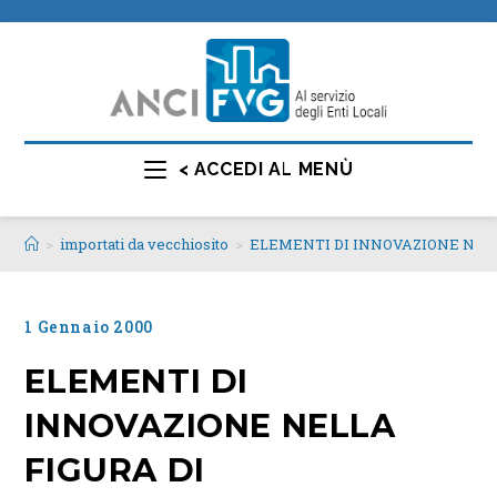
< ACCEDI AL MENÙ
>
importati da vecchiosito
>
ELEMENTI DI INNOVAZIONE NELL
1 Gennaio 2000
ELEMENTI DI
INNOVAZIONE NELLA
FIGURA DI