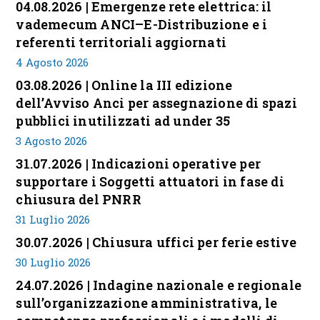
04.08.2026 | Emergenze rete elettrica: il
vademecum ANCI–E-Distribuzione e i
referenti territoriali aggiornati
4 Agosto 2026
03.08.2026 | Online la III edizione
dell’Avviso Anci per assegnazione di spazi
pubblici inutilizzati ad under 35
3 Agosto 2026
31.07.2026 | Indicazioni operative per
supportare i Soggetti attuatori in fase di
chiusura del PNRR
31 Luglio 2026
30.07.2026 | Chiusura uffici per ferie estive
30 Luglio 2026
24.07.2026 | Indagine nazionale e regionale
sull’organizzazione amministrativa, le