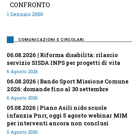
CONFRONTO
1 Gennaio 2000
COMUNICAZIONI E CIRCOLARI
06.08.2026 | Riforma disabilità: rilascio
servizio SISDA INPS per progetti di vita
6 Agosto 2026
06.08.2026 | Bando Sport Missione Comune
2026: domande fino al 30 settembre
6 Agosto 2026
05.08.2026 | Piano Asili nido scuole
infanzia Pnrr, oggi 5 agosto webinar MIM
per interventi ancora non conclusi
5 Agosto 2026