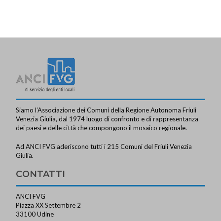
Siamo l’Associazione dei Comuni della Regione Autonoma Friuli
Venezia Giulia, dal 1974 luogo di confronto e di rappresentanza
dei paesi e delle città che compongono il mosaico regionale.
Ad ANCI FVG aderiscono tutti i 215 Comuni del Friuli Venezia
Giulia.
CONTATTI
ANCI FVG
Piazza XX Settembre 2
33100 Udine