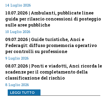
14 Luglio 2026
10.07.2026 | Ambulanti, pubblicate linee
guida per rilascio concessioni di posteggio
sulle aree pubbliche
10 Luglio 2026
09.07.2026 | Guide turistiche, Anci e
Federagit: diffuso promemoria operativo
per controlli su professione
9 Luglio 2026
08.07.2026 | Ponti e viadotti, Anci ricorda le
scadenze per il completamento della
classificazione del rischio
8 Luglio 2026
LEGGI TUTTO