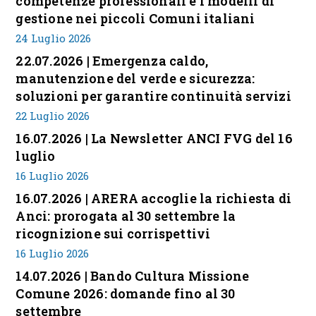
competenze professionali e i modelli di
gestione nei piccoli Comuni italiani
24 Luglio 2026
22.07.2026 | Emergenza caldo,
manutenzione del verde e sicurezza:
soluzioni per garantire continuità servizi
22 Luglio 2026
16.07.2026 | La Newsletter ANCI FVG del 16
luglio
16 Luglio 2026
16.07.2026 | ARERA accoglie la richiesta di
Anci: prorogata al 30 settembre la
ricognizione sui corrispettivi
16 Luglio 2026
14.07.2026 | Bando Cultura Missione
Comune 2026: domande fino al 30
settembre