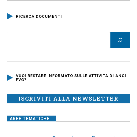
RICERCA DOCUMENTI
VUOI RESTARE INFORMATO SULLE ATTIVITÀ DI ANCI
FVG?
ISCRIVITI ALLA NEWSLETTER
AREE TEMATICHE