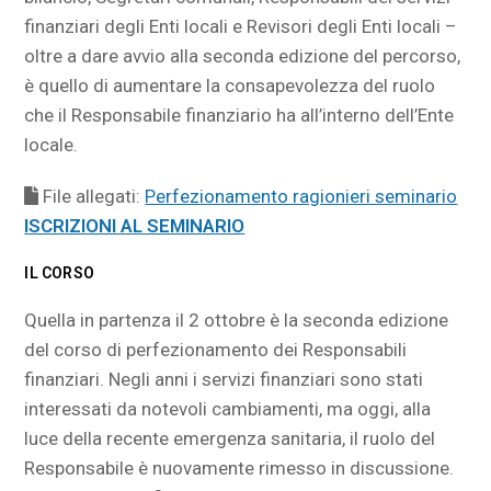
finanziari degli Enti locali e Revisori degli Enti locali –
oltre a dare avvio alla seconda edizione del percorso,
è quello di aumentare la consapevolezza del ruolo
che il Responsabile finanziario ha all’interno dell’Ente
locale.
File allegati:
Perfezionamento ragionieri seminario
ISCRIZIONI AL SEMINARIO
IL CORSO
Quella in partenza il 2 ottobre è la seconda edizione
del corso di perfezionamento dei Responsabili
finanziari. Negli anni i servizi finanziari sono stati
interessati da notevoli cambiamenti, ma oggi, alla
luce della recente emergenza sanitaria, il ruolo del
Responsabile è nuovamente rimesso in discussione.