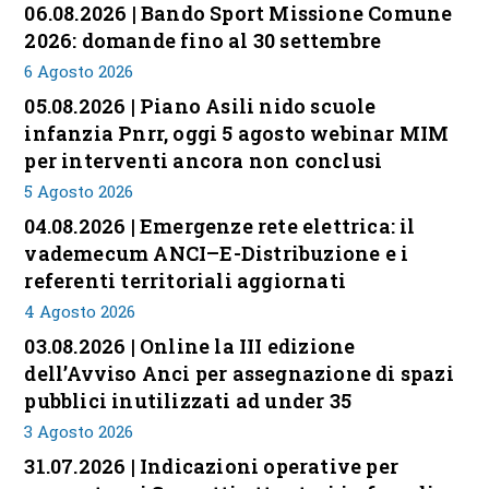
06.08.2026 | Bando Sport Missione Comune
2026: domande fino al 30 settembre
6 Agosto 2026
05.08.2026 | Piano Asili nido scuole
infanzia Pnrr, oggi 5 agosto webinar MIM
per interventi ancora non conclusi
5 Agosto 2026
04.08.2026 | Emergenze rete elettrica: il
vademecum ANCI–E-Distribuzione e i
referenti territoriali aggiornati
4 Agosto 2026
03.08.2026 | Online la III edizione
dell’Avviso Anci per assegnazione di spazi
pubblici inutilizzati ad under 35
3 Agosto 2026
31.07.2026 | Indicazioni operative per