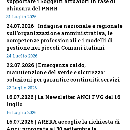
supportare i Soggetti attuatori in fase di
chiusura del PNRR
31 Luglio 2026
24.07.2026 | Indagine nazionale e regionale
sull’organizzazione amministrativa, le
competenze professionali e i modelli di
gestione nei piccoli Comuni italiani
24 Luglio 2026
22.07.2026 | Emergenza caldo,
manutenzione del verde e sicurezza:
soluzioni per garantire continuità servizi
22 Luglio 2026
16.07.2026 | La Newsletter ANCI FVG del 16
luglio
16 Luglio 2026
16.07.2026 | ARERA accoglie la richiesta di
Anci: prorogata al 30 settembre la