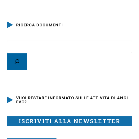
RICERCA DOCUMENTI
VUOI RESTARE INFORMATO SULLE ATTIVITÀ DI ANCI
FVG?
ISCRIVITI ALLA NEWSLETTER