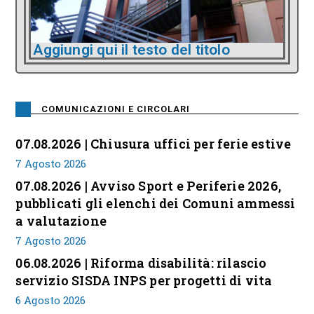
Aggiungi qui il testo del titolo
COMUNICAZIONI E CIRCOLARI
07.08.2026 | Chiusura uffici per ferie estive
7 Agosto 2026
07.08.2026 | Avviso Sport e Periferie 2026,
pubblicati gli elenchi dei Comuni ammessi
a valutazione
7 Agosto 2026
06.08.2026 | Riforma disabilità: rilascio
servizio SISDA INPS per progetti di vita
6 Agosto 2026