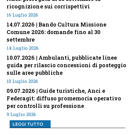
ricognizione sui corrispettivi
16 Luglio 2026
14.07.2026 | Bando Cultura Missione
Comune 2026: domande fino al 30
settembre
14 Luglio 2026
10.07.2026 | Ambulanti, pubblicate linee
guida per rilascio concessioni di posteggio
sulle aree pubbliche
10 Luglio 2026
09.07.2026 | Guide turistiche, Anci e
Federagit: diffuso promemoria operativo
per controlli su professione
9 Luglio 2026
LEGGI TUTTO