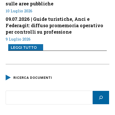
sulle aree pubbliche
10 Luglio 2026
09.07.2026 | Guide turistiche, Anci e
Federagit: diffuso promemoria operativo
per controlli su professione
9 Luglio 2026
LEGGI TUTTO
RICERCA DOCUMENTI