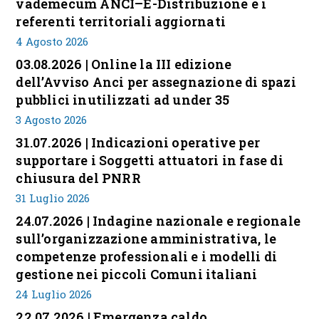
vademecum ANCI–E-Distribuzione e i
referenti territoriali aggiornati
4 Agosto 2026
03.08.2026 | Online la III edizione
dell’Avviso Anci per assegnazione di spazi
pubblici inutilizzati ad under 35
3 Agosto 2026
31.07.2026 | Indicazioni operative per
supportare i Soggetti attuatori in fase di
chiusura del PNRR
31 Luglio 2026
24.07.2026 | Indagine nazionale e regionale
sull’organizzazione amministrativa, le
competenze professionali e i modelli di
gestione nei piccoli Comuni italiani
24 Luglio 2026
22.07.2026 | Emergenza caldo,