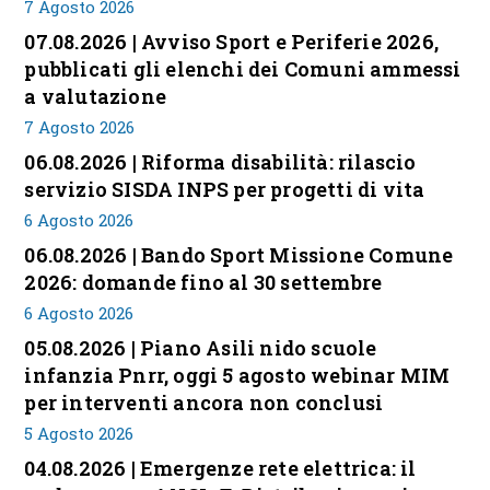
7 Agosto 2026
07.08.2026 | Avviso Sport e Periferie 2026,
pubblicati gli elenchi dei Comuni ammessi
a valutazione
7 Agosto 2026
06.08.2026 | Riforma disabilità: rilascio
servizio SISDA INPS per progetti di vita
6 Agosto 2026
06.08.2026 | Bando Sport Missione Comune
2026: domande fino al 30 settembre
6 Agosto 2026
05.08.2026 | Piano Asili nido scuole
infanzia Pnrr, oggi 5 agosto webinar MIM
per interventi ancora non conclusi
5 Agosto 2026
04.08.2026 | Emergenze rete elettrica: il