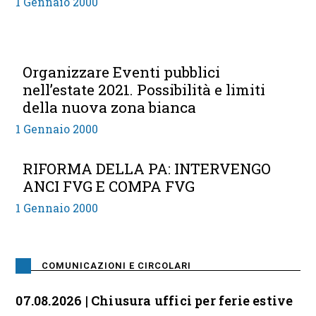
1 Gennaio 2000
Organizzare Eventi pubblici
nell’estate 2021. Possibilità e limiti
della nuova zona bianca
1 Gennaio 2000
RIFORMA DELLA PA: INTERVENGO
ANCI FVG E COMPA FVG
1 Gennaio 2000
COMUNICAZIONI E CIRCOLARI
07.08.2026 | Chiusura uffici per ferie estive