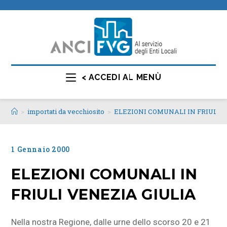
< ACCEDI AL MENÙ
>
importati da vecchiosito
>
ELEZIONI COMUNALI IN FRIULI 
1 Gennaio 2000
ELEZIONI COMUNALI IN
FRIULI VENEZIA GIULIA
Nella nostra Regione, dalle urne dello scorso 20 e 21