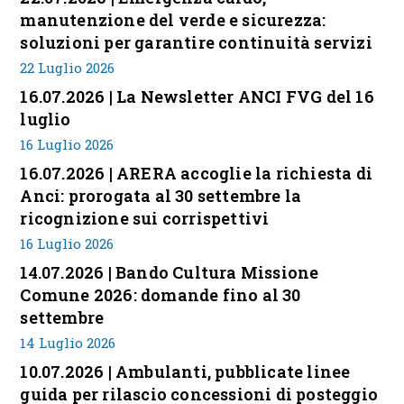
manutenzione del verde e sicurezza:
soluzioni per garantire continuità servizi
22 Luglio 2026
16.07.2026 | La Newsletter ANCI FVG del 16
luglio
16 Luglio 2026
16.07.2026 | ARERA accoglie la richiesta di
Anci: prorogata al 30 settembre la
ricognizione sui corrispettivi
16 Luglio 2026
14.07.2026 | Bando Cultura Missione
Comune 2026: domande fino al 30
settembre
14 Luglio 2026
10.07.2026 | Ambulanti, pubblicate linee
guida per rilascio concessioni di posteggio