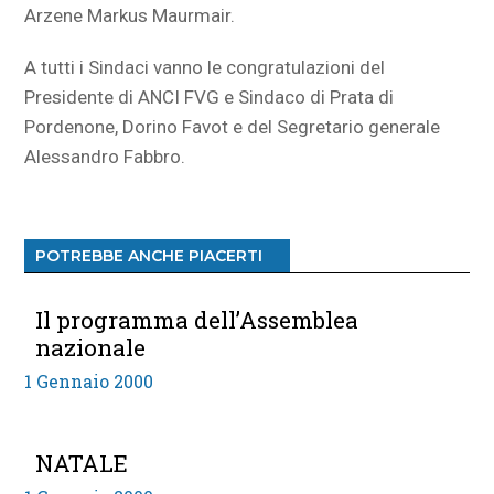
Arzene Markus Maurmair.
A tutti i Sindaci vanno le congratulazioni del
Presidente di ANCI FVG e Sindaco di Prata di
Pordenone, Dorino Favot e del Segretario generale
Alessandro Fabbro.
POTREBBE ANCHE PIACERTI
Il programma dell’Assemblea
nazionale
1 Gennaio 2000
NATALE