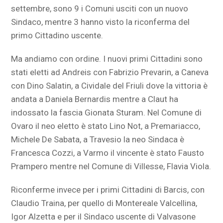
settembre, sono 9 i Comuni usciti con un nuovo
Sindaco, mentre 3 hanno visto la riconferma del
primo Cittadino uscente.
Ma andiamo con ordine. I nuovi primi Cittadini sono
stati eletti ad Andreis con Fabrizio Prevarin, a Caneva
con Dino Salatin, a Cividale del Friuli dove la vittoria è
andata a Daniela Bernardis mentre a Claut ha
indossato la fascia Gionata Sturam. Nel Comune di
Ovaro il neo eletto è stato Lino Not, a Premariacco,
Michele De Sabata, a Travesio la neo Sindaca è
Francesca Cozzi, a Varmo il vincente è stato Fausto
Prampero mentre nel Comune di Villesse, Flavia Viola.
Riconferme invece per i primi Cittadini di Barcis, con
Claudio Traina, per quello di Montereale Valcellina,
Igor Alzetta e per il Sindaco uscente di Valvasone