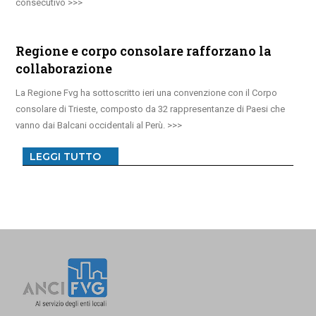
consecutivo
Regione e corpo consolare rafforzano la
collaborazione
La Regione Fvg ha sottoscritto ieri una convenzione con il Corpo
consolare di Trieste, composto da 32 rappresentanze di Paesi che
vanno dai Balcani occidentali al Perù.
LEGGI TUTTO