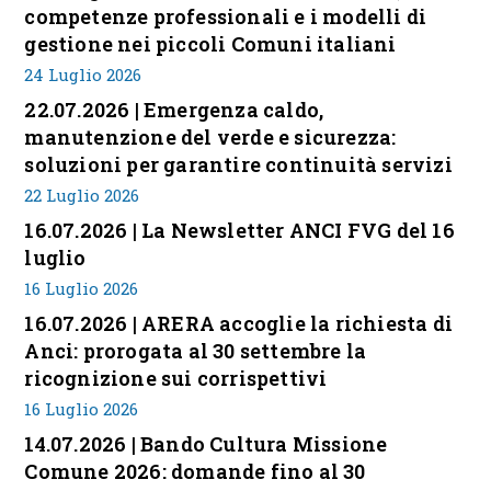
competenze professionali e i modelli di
gestione nei piccoli Comuni italiani
24 Luglio 2026
22.07.2026 | Emergenza caldo,
manutenzione del verde e sicurezza:
soluzioni per garantire continuità servizi
22 Luglio 2026
16.07.2026 | La Newsletter ANCI FVG del 16
luglio
16 Luglio 2026
16.07.2026 | ARERA accoglie la richiesta di
Anci: prorogata al 30 settembre la
ricognizione sui corrispettivi
16 Luglio 2026
14.07.2026 | Bando Cultura Missione
Comune 2026: domande fino al 30