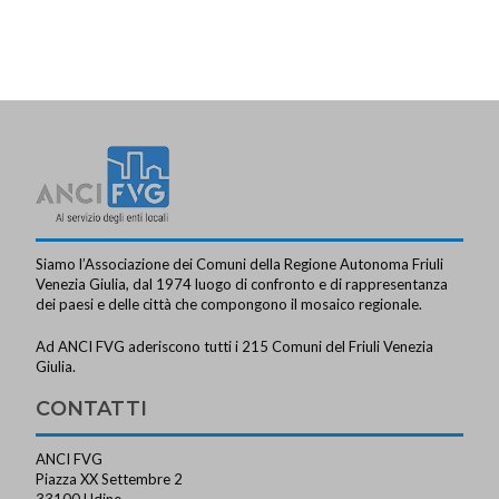
Siamo l’Associazione dei Comuni della Regione Autonoma Friuli
Venezia Giulia, dal 1974 luogo di confronto e di rappresentanza
dei paesi e delle città che compongono il mosaico regionale.
Ad ANCI FVG aderiscono tutti i 215 Comuni del Friuli Venezia
Giulia.
CONTATTI
ANCI FVG
Piazza XX Settembre 2
33100 Udine