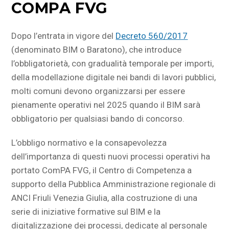
COMPA FVG
Dopo l’entrata in vigore del
Decreto 560/2017
(denominato BIM o Baratono), che introduce
l’obbligatorietà, con gradualità temporale per importi,
della modellazione digitale nei bandi di lavori pubblici,
molti comuni devono organizzarsi per essere
pienamente operativi nel 2025 quando il BIM sarà
obbligatorio per qualsiasi bando di concorso.
L’obbligo normativo e la consapevolezza
dell’importanza di questi nuovi processi operativi ha
portato ComPA FVG, il Centro di Competenza a
supporto della Pubblica Amministrazione regionale di
ANCI Friuli Venezia Giulia, alla costruzione di una
serie di iniziative formative sul BIM e la
digitalizzazione dei processi, dedicate al personale