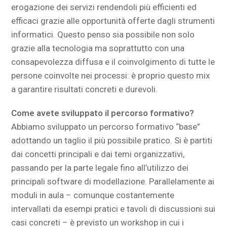
erogazione dei servizi rendendoli più efficienti ed
efficaci grazie alle opportunità offerte dagli strumenti
informatici. Questo penso sia possibile non solo
grazie alla tecnologia ma soprattutto con una
consapevolezza diffusa e il coinvolgimento di tutte le
persone coinvolte nei processi: è proprio questo mix
a garantire risultati concreti e durevoli.
Come avete sviluppato il percorso formativo?
Abbiamo sviluppato un percorso formativo “base”
adottando un taglio il più possibile pratico. Si è partiti
dai concetti principali e dai temi organizzativi,
passando per la parte legale fino all’utilizzo dei
principali software di modellazione. Parallelamente ai
moduli in aula – comunque costantemente
intervallati da esempi pratici e tavoli di discussioni sui
casi concreti – è previsto un workshop in cui i