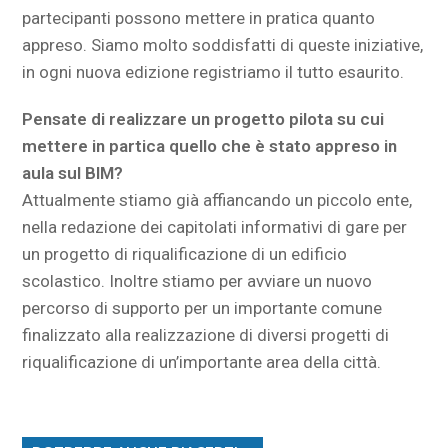
partecipanti possono mettere in pratica quanto
appreso. Siamo molto soddisfatti di queste iniziative,
in ogni nuova edizione registriamo il tutto esaurito.
Pensate di realizzare un progetto pilota su cui
mettere in partica quello che è stato appreso in
aula sul BIM?
Attualmente stiamo già affiancando un piccolo ente,
nella redazione dei capitolati informativi di gare per
un progetto di riqualificazione di un edificio
scolastico. Inoltre stiamo per avviare un nuovo
percorso di supporto per un importante comune
finalizzato alla realizzazione di diversi progetti di
riqualificazione di un’importante area della città.