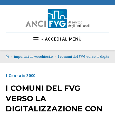
< ACCEDI AL MENÙ
>
importati da vecchiosito
>
I comuni del FVG verso la digital
1 Gennaio 2000
I COMUNI DEL FVG
VERSO LA
DIGITALIZZAZIONE CON