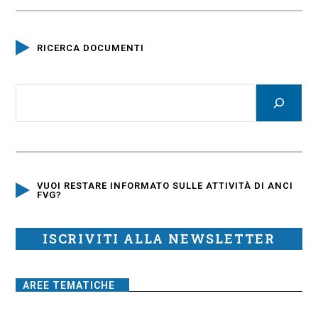
RICERCA DOCUMENTI
VUOI RESTARE INFORMATO SULLE ATTIVITÀ DI ANCI
FVG?
ISCRIVITI ALLA NEWSLETTER
AREE TEMATICHE