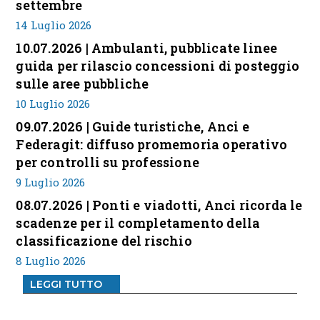
settembre
14 Luglio 2026
10.07.2026 | Ambulanti, pubblicate linee
guida per rilascio concessioni di posteggio
sulle aree pubbliche
10 Luglio 2026
09.07.2026 | Guide turistiche, Anci e
Federagit: diffuso promemoria operativo
per controlli su professione
9 Luglio 2026
08.07.2026 | Ponti e viadotti, Anci ricorda le
scadenze per il completamento della
classificazione del rischio
8 Luglio 2026
LEGGI TUTTO