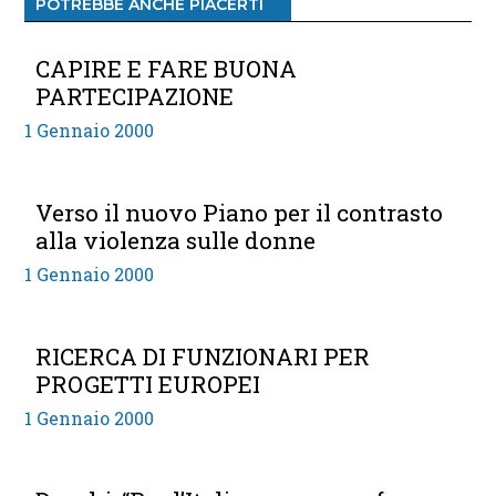
POTREBBE ANCHE PIACERTI
CAPIRE E FARE BUONA
PARTECIPAZIONE
1 Gennaio 2000
Verso il nuovo Piano per il contrasto
alla violenza sulle donne
1 Gennaio 2000
RICERCA DI FUNZIONARI PER
PROGETTI EUROPEI
1 Gennaio 2000