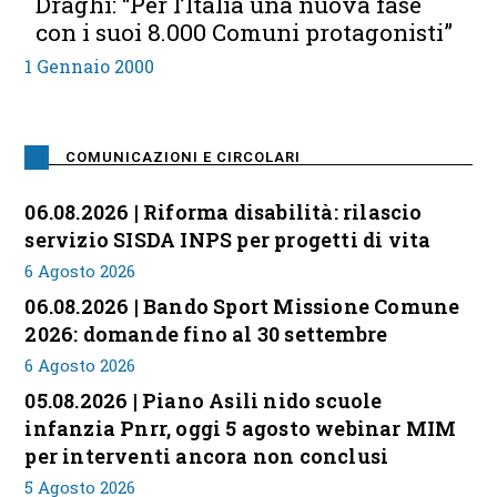
Draghi: “Per l’Italia una nuova fase
con i suoi 8.000 Comuni protagonisti”
1 Gennaio 2000
COMUNICAZIONI E CIRCOLARI
06.08.2026 | Riforma disabilità: rilascio
servizio SISDA INPS per progetti di vita
6 Agosto 2026
06.08.2026 | Bando Sport Missione Comune
2026: domande fino al 30 settembre
6 Agosto 2026
05.08.2026 | Piano Asili nido scuole
infanzia Pnrr, oggi 5 agosto webinar MIM
per interventi ancora non conclusi
5 Agosto 2026