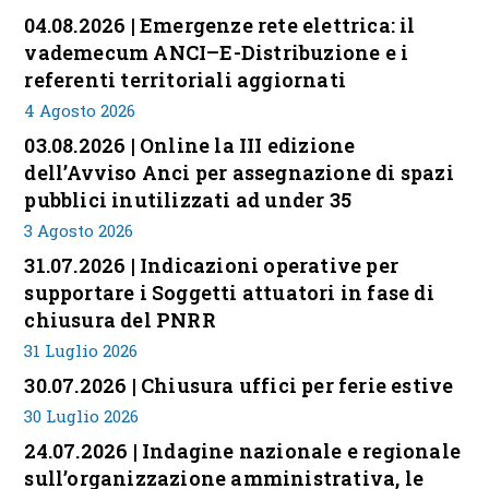
04.08.2026 | Emergenze rete elettrica: il
vademecum ANCI–E-Distribuzione e i
referenti territoriali aggiornati
4 Agosto 2026
03.08.2026 | Online la III edizione
dell’Avviso Anci per assegnazione di spazi
pubblici inutilizzati ad under 35
3 Agosto 2026
31.07.2026 | Indicazioni operative per
supportare i Soggetti attuatori in fase di
chiusura del PNRR
31 Luglio 2026
30.07.2026 | Chiusura uffici per ferie estive
30 Luglio 2026
24.07.2026 | Indagine nazionale e regionale
sull’organizzazione amministrativa, le