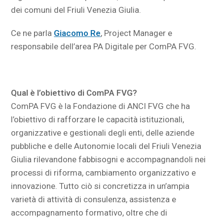
dei comuni del Friuli Venezia Giulia.
Ce ne parla
Giacomo Re
, Project Manager e
responsabile dell’area PA Digitale per ComPA FVG.
Qual è l’obiettivo di ComPA FVG?
ComPA FVG è la Fondazione di ANCI FVG che ha
l’obiettivo di rafforzare le capacità istituzionali,
organizzative e gestionali degli enti, delle aziende
pubbliche e delle Autonomie locali del Friuli Venezia
Giulia rilevandone fabbisogni e accompagnandoli nei
processi di riforma, cambiamento organizzativo e
innovazione. Tutto ciò si concretizza in un’ampia
varietà di attività di consulenza, assistenza e
accompagnamento formativo, oltre che di