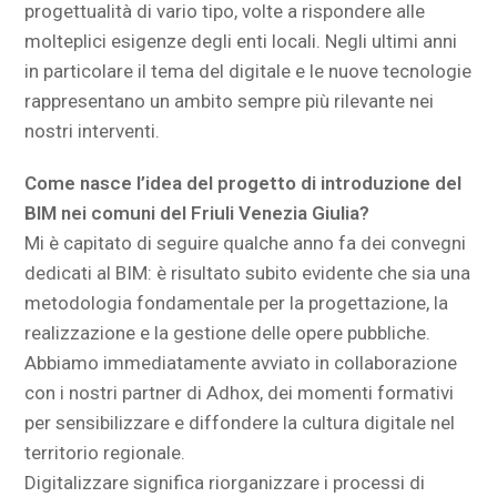
progettualità di vario tipo, volte a rispondere alle
molteplici esigenze degli enti locali. Negli ultimi anni
in particolare il tema del digitale e le nuove tecnologie
rappresentano un ambito sempre più rilevante nei
nostri interventi.
Come nasce l’idea del progetto di introduzione del
BIM nei comuni del Friuli Venezia Giulia?
Mi è capitato di seguire qualche anno fa dei convegni
dedicati al BIM: è risultato subito evidente che sia una
metodologia fondamentale per la progettazione, la
realizzazione e la gestione delle opere pubbliche.
Abbiamo immediatamente avviato in collaborazione
con i nostri partner di Adhox, dei momenti formativi
per sensibilizzare e diffondere la cultura digitale nel
territorio regionale.
Digitalizzare significa riorganizzare i processi di