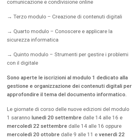
comunicazione e condivisione online
→ Terzo modulo – Creazione di contenuti digitali
→ Quarto modulo – Conoscere e applicare la
sicurezza informatica
→ Quinto modulo – Strumenti per gestire i problemi
con il digitale
Sono aperte le iscrizioni al modulo 1 dedicato alla
gestione e organizzazione dei contenuti digitali per
approfondire il tema del documento informatico.
Le giornate di corso delle nuove edizioni del modulo
1 saranno
lunedì 20 settembre
dalle 14 alle 16 e
mercoledì 22 settembre
dalle 14 alle 16 oppure
mercoledì 20 ottobre
dalle 9 alle 11 e
venerdì 22