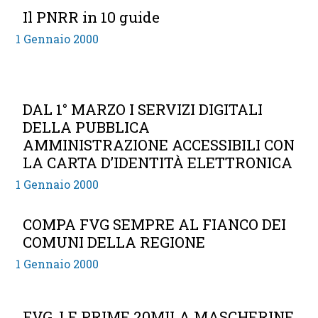
Il PNRR in 10 guide
1 Gennaio 2000
DAL 1° MARZO I SERVIZI DIGITALI
DELLA PUBBLICA
AMMINISTRAZIONE ACCESSIBILI CON
LA CARTA D’IDENTITÀ ELETTRONICA
1 Gennaio 2000
COMPA FVG SEMPRE AL FIANCO DEI
COMUNI DELLA REGIONE
1 Gennaio 2000
FVG, LE PRIME 20MILA MASCHERINE