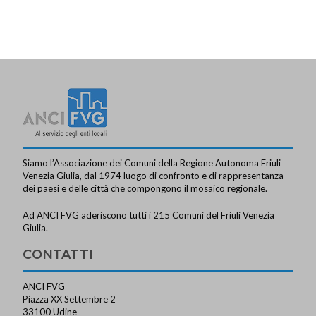
Siamo l’Associazione dei Comuni della Regione Autonoma Friuli
Venezia Giulia, dal 1974 luogo di confronto e di rappresentanza
dei paesi e delle città che compongono il mosaico regionale.
Ad ANCI FVG aderiscono tutti i 215 Comuni del Friuli Venezia
Giulia.
CONTATTI
ANCI FVG
Piazza XX Settembre 2
33100 Udine