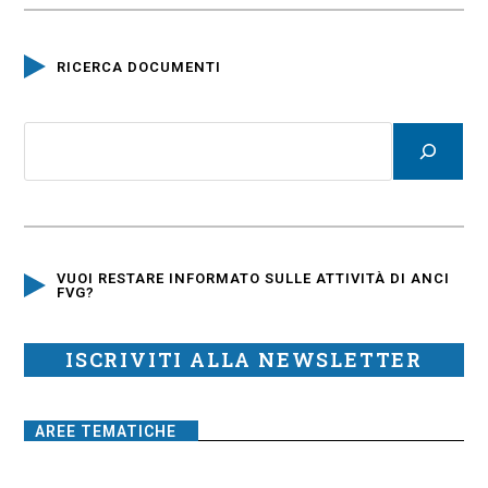
RICERCA DOCUMENTI
VUOI RESTARE INFORMATO SULLE ATTIVITÀ DI ANCI
FVG?
ISCRIVITI ALLA NEWSLETTER
AREE TEMATICHE