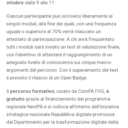
ottobre
dalle 9 alle 11.
Ciascun partecipante può iscriversi liberamente ai
singoli moduli, alla fine dei quali, con una frequenza
uguale o superiore al 70% verrà rilasciato un
attestato di partecipazione. A chi avrà frequentato
tutti i moduli sarà inviato un test di valutazione finale,
con l’obiettivo di attestare il raggiungimento di un
adeguato livello di conoscenza sui cinque macro-
argomenti del percorso. Con il superamento del test
è previsto il rilascio di un Open Badge.
Il
percorso formativo
, curato da ComPA FVG,
è
gratuito
grazie al finanziamento del programma
regionale NextPA e si colloca all’interno dell’iniziativa
strategica nazionale Repubblica digitale promossa
dal Dipartimento per la trasformazione digitale della