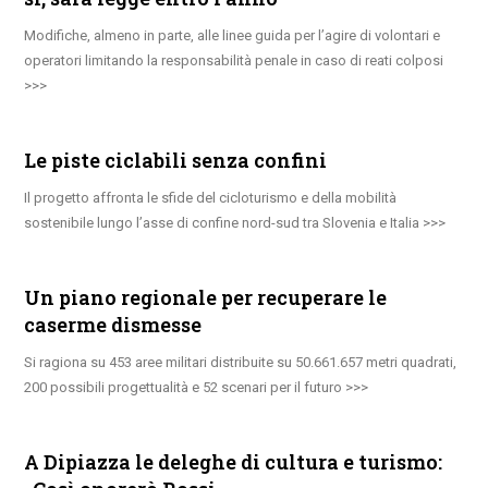
Modifiche, almeno in parte, alle linee guida per l’agire di volontari e
operatori limitando la responsabilità penale in caso di reati colposi
Le piste ciclabili senza confini
Il progetto affronta le sfide del cicloturismo e della mobilità
sostenibile lungo l’asse di confine nord-sud tra Slovenia e Italia
Un piano regionale per recuperare le
caserme dismesse
Si ragiona su 453 aree militari distribuite su 50.661.657 metri quadrati,
200 possibili progettualità e 52 scenari per il futuro
A Dipiazza le deleghe di cultura e turismo: