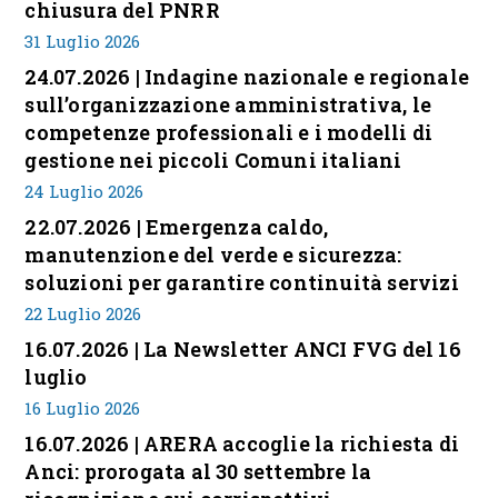
chiusura del PNRR
31 Luglio 2026
24.07.2026 | Indagine nazionale e regionale
sull’organizzazione amministrativa, le
competenze professionali e i modelli di
gestione nei piccoli Comuni italiani
24 Luglio 2026
22.07.2026 | Emergenza caldo,
manutenzione del verde e sicurezza:
soluzioni per garantire continuità servizi
22 Luglio 2026
16.07.2026 | La Newsletter ANCI FVG del 16
luglio
16 Luglio 2026
16.07.2026 | ARERA accoglie la richiesta di
Anci: prorogata al 30 settembre la