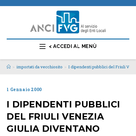
< ACCEDI AL MENÙ
>
importati da vecchiosito
>
I dipendenti pubblici del Friuli Vene
1 Gennaio 2000
I DIPENDENTI PUBBLICI
DEL FRIULI VENEZIA
GIULIA DIVENTANO