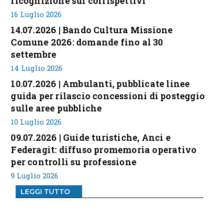
ricognizione sui corrispettivi
16 Luglio 2026
14.07.2026 | Bando Cultura Missione
Comune 2026: domande fino al 30
settembre
14 Luglio 2026
10.07.2026 | Ambulanti, pubblicate linee
guida per rilascio concessioni di posteggio
sulle aree pubbliche
10 Luglio 2026
09.07.2026 | Guide turistiche, Anci e
Federagit: diffuso promemoria operativo
per controlli su professione
9 Luglio 2026
LEGGI TUTTO