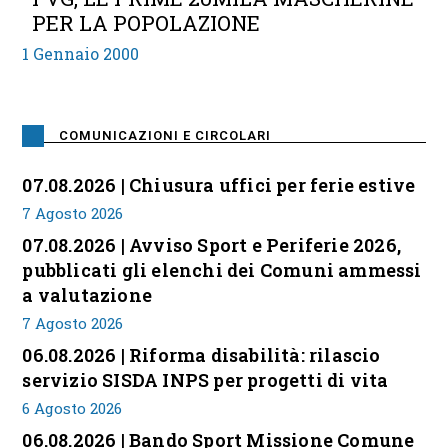
PER LA POPOLAZIONE
1 Gennaio 2000
COMUNICAZIONI E CIRCOLARI
07.08.2026 | Chiusura uffici per ferie estive
7 Agosto 2026
07.08.2026 | Avviso Sport e Periferie 2026,
pubblicati gli elenchi dei Comuni ammessi
a valutazione
7 Agosto 2026
06.08.2026 | Riforma disabilità: rilascio
servizio SISDA INPS per progetti di vita
6 Agosto 2026
06.08.2026 | Bando Sport Missione Comune