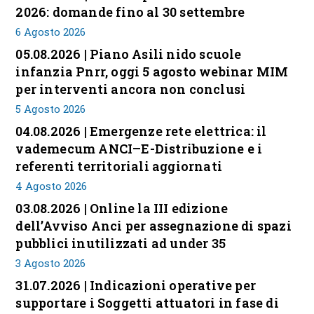
2026: domande fino al 30 settembre
6 Agosto 2026
05.08.2026 | Piano Asili nido scuole
infanzia Pnrr, oggi 5 agosto webinar MIM
per interventi ancora non conclusi
5 Agosto 2026
04.08.2026 | Emergenze rete elettrica: il
vademecum ANCI–E-Distribuzione e i
referenti territoriali aggiornati
4 Agosto 2026
03.08.2026 | Online la III edizione
dell’Avviso Anci per assegnazione di spazi
pubblici inutilizzati ad under 35
3 Agosto 2026
31.07.2026 | Indicazioni operative per
supportare i Soggetti attuatori in fase di