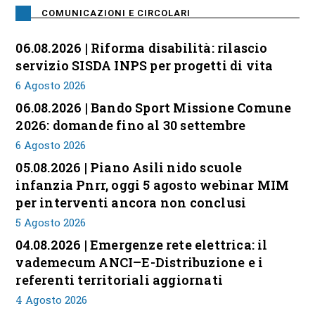
COMUNICAZIONI E CIRCOLARI
06.08.2026 | Riforma disabilità: rilascio
servizio SISDA INPS per progetti di vita
6 Agosto 2026
06.08.2026 | Bando Sport Missione Comune
2026: domande fino al 30 settembre
6 Agosto 2026
05.08.2026 | Piano Asili nido scuole
infanzia Pnrr, oggi 5 agosto webinar MIM
per interventi ancora non conclusi
5 Agosto 2026
04.08.2026 | Emergenze rete elettrica: il
vademecum ANCI–E-Distribuzione e i
referenti territoriali aggiornati
4 Agosto 2026