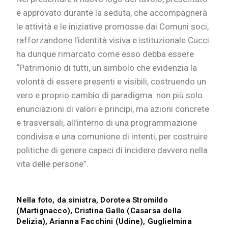
e approvato durante la seduta, che accompagnerà
le attività e le iniziative promosse dai Comuni soci,
rafforzandone l’identità visiva e istituzionale Cucci
ha dunque rimarcato come esso debba essere
“Patrimonio di tutti, un simbolo che evidenzia la
volontà di essere presenti e visibili, costruendo un
vero e proprio cambio di paradigma: non più solo
enunciazioni di valori e principi, ma azioni concrete
e trasversali, all’interno di una programmazione
condivisa e una comunione di intenti, per costruire
politiche di genere capaci di incidere davvero nella
vita delle persone”.
Nella foto, da sinistra, Dorotea Stromildo
(Martignacco), Cristina Gallo (Casarsa della
Delizia), Arianna Facchini (Udine), Guglielmina