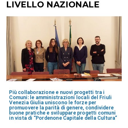
LIVELLO NAZIONALE
Più collaborazione e nuovi progetti tra i
Comuni: le amministrazioni locali del Friuli
Venezia Giulia uniscono le forze per
promuovere la parità di genere, condividere
buone pratiche e sviluppare progetti comuni
in vista di “Pordenone Capitale della Cultura”