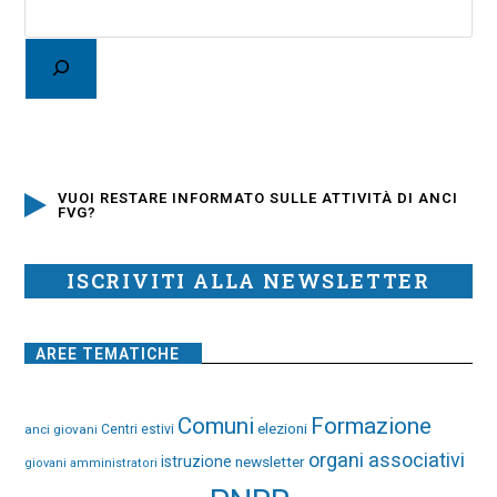
VUOI RESTARE INFORMATO SULLE ATTIVITÀ DI ANCI
FVG?
ISCRIVITI ALLA NEWSLETTER
AREE TEMATICHE
Comuni
Formazione
elezioni
anci giovani
Centri estivi
organi associativi
istruzione
newsletter
giovani amministratori