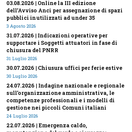
03.08.2026 | Online la III edizione
dell’Avviso Anci per assegnazione di spazi
pubblici inutilizzati ad under 35
3 Agosto 2026
31.07.2026 | Indicazioni operative per
supportare i Soggetti attuatori in fase di
chiusura del PNRR
31 Luglio 2026
30.07.2026 | Chiusura uffici per ferie estive
30 Luglio 2026
24.07.2026 | Indagine nazionale e regionale
sull’organizzazione amministrativa, le
competenze professionali e i modelli di
gestione nei piccoli Comuni italiani
24 Luglio 2026
22.07.2026 | Emergenza caldo,