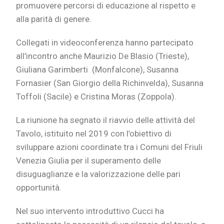
promuovere percorsi di educazione al rispetto e
alla parità di genere.
Collegati in videoconferenza hanno partecipato
all’incontro anche Maurizio De Blasio (Trieste),
Giuliana Garimberti (Monfalcone), Susanna
Fornasier (San Giorgio della Richinvelda), Susanna
Toffoli (Sacile) e Cristina Moras (Zoppola).
La riunione ha segnato il riavvio delle attività del
Tavolo, istituito nel 2019 con l’obiettivo di
sviluppare azioni coordinate tra i Comuni del Friuli
Venezia Giulia per il superamento delle
disuguaglianze e la valorizzazione delle pari
opportunità.
Nel suo intervento introduttivo Cucci ha