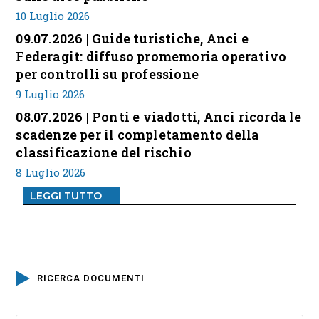
10 Luglio 2026
09.07.2026 | Guide turistiche, Anci e
Federagit: diffuso promemoria operativo
per controlli su professione
9 Luglio 2026
08.07.2026 | Ponti e viadotti, Anci ricorda le
scadenze per il completamento della
classificazione del rischio
8 Luglio 2026
LEGGI TUTTO
RICERCA DOCUMENTI