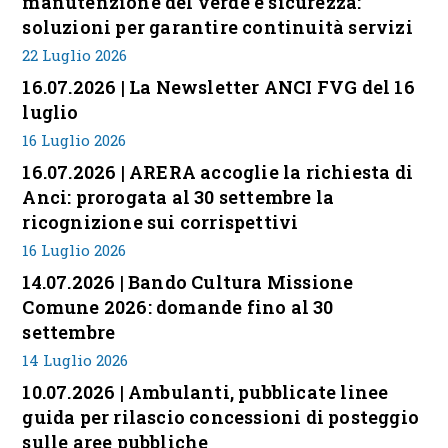
manutenzione del verde e sicurezza:
soluzioni per garantire continuità servizi
22 Luglio 2026
16.07.2026 | La Newsletter ANCI FVG del 16
luglio
16 Luglio 2026
16.07.2026 | ARERA accoglie la richiesta di
Anci: prorogata al 30 settembre la
ricognizione sui corrispettivi
16 Luglio 2026
14.07.2026 | Bando Cultura Missione
Comune 2026: domande fino al 30
settembre
14 Luglio 2026
10.07.2026 | Ambulanti, pubblicate linee
guida per rilascio concessioni di posteggio
sulle aree pubbliche