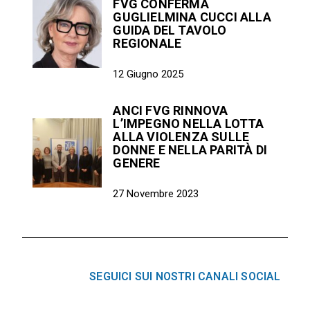
FVG CONFERMA
GUGLIELMINA CUCCI ALLA
GUIDA DEL TAVOLO
REGIONALE
12 Giugno 2025
ANCI FVG RINNOVA
L’IMPEGNO NELLA LOTTA
ALLA VIOLENZA SULLE
DONNE E NELLA PARITÀ DI
GENERE
27 Novembre 2023
SEGUICI SUI NOSTRI CANALI SOCIAL