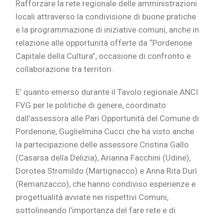
Rafforzare la rete regionale delle amministrazioni
locali attraverso la condivisione di buone pratiche
e la programmazione di iniziative comuni, anche in
relazione alle opportunità offerte da “Pordenone
Capitale della Cultura”, occasione di confronto e
collaborazione tra territori.
E’ quanto emerso durante il Tavolo regionale ANCI
FVG per le politiche di genere, coordinato
dall’assessora alle Pari Opportunità del Comune di
Pordenone, Guglielmina Cucci che ha visto anche
la partecipazione delle assessore Cristina Gallo
(Casarsa della Delizia), Arianna Facchini (Udine),
Dorotea Stromildo (Martignacco) e Anna Rita Durì
(Remanzacco), che hanno condiviso esperienze e
progettualità avviate nei rispettivi Comuni,
sottolineando l’importanza del fare rete e di