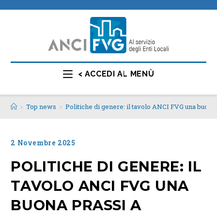
< ACCEDI AL MENÙ
>
Top news
>
Politiche di genere: il tavolo ANCI FVG una buona 
2 Novembre 2025
POLITICHE DI GENERE: IL
TAVOLO ANCI FVG UNA
BUONA PRASSI A