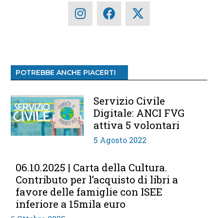
POTREBBE ANCHE PIACERTI
Servizio Civile
Digitale: ANCI FVG
attiva 5 volontari
5 Agosto 2022
06.10.2025 | Carta della Cultura.
Contributo per l’acquisto di libri a
favore delle famiglie con ISEE
inferiore a 15mila euro