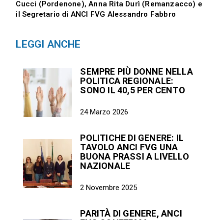
Cucci (Pordenone), Anna Rita Durì (Remanzacco) e
il Segretario di ANCI FVG Alessandro Fabbro
LEGGI ANCHE
SEMPRE PIÙ DONNE NELLA
POLITICA REGIONALE:
SONO IL 40,5 PER CENTO
24 Marzo 2026
POLITICHE DI GENERE: IL
TAVOLO ANCI FVG UNA
BUONA PRASSI A LIVELLO
NAZIONALE
2 Novembre 2025
PARITÀ DI GENERE, ANCI