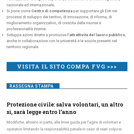
nazionale ed internazionale;
Si pone come
Centro di competenza
per supportare gli Enti nei
processi di sviluppo dei territori, di innovazione, di riforma, di
miglioramento organizzativo, di crescita delle risorse e
professionalità interne;
Sviluppa azioni dirette a promuove
l’attrattività del lavoro pubblico
,
anche in collaborazione con le università e le scuole presenti nel
territorio regionale.
VISITA IL SITO COMPA FVG >>>
RASSEGNA STAMPA
Protezione civile: salva volontari, un altro
sì, sarà legge entro l’anno
Modifiche, almeno in parte, alle linee guida per l’agire di volontari e
operatori limitando la responsabilità penale in caso di reati colposi