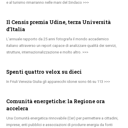
e al turismo rimarranno nelle mani del Sindaco
Il Censis premia Udine, terza Università
d’Italia
L’annuale rapporto da 25 anni fotografa il mondo accademico
italiano attraverso un report capace di analizzare qualità dei servizi,
strutture, internazionalizzazione e molto altro.
Spenti quattro velox su dieci
In Friuli Venezia Giulia gli apparecchi idonei sono 66 su 113
Comunità energetiche: la Regione ora
accelera
Una Comunità energetica rinnovabile (Cer) per permettere a cittadini,
imprese, enti pubblici e associazioni di produrre energia da fonti