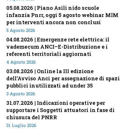
05.08.2026 | Piano Asili nido scuole
infanzia Pnrr, oggi 5 agosto webinar MIM
per interventi ancora non conclusi
5 Agosto 2026
04.08.2026 | Emergenze rete elettrica: il
vademecum ANCI–E-Distribuzione e i
referenti territoriali aggiornati
4 Agosto 2026
03.08.2026 | Online la III edizione
dell’Avviso Anci per assegnazione di spazi
pubblici inutilizzati ad under 35
3 Agosto 2026
31.07.2026 | Indicazioni operative per
supportare i Soggetti attuatori in fase di
chiusura del PNRR
31 Luglio 2026