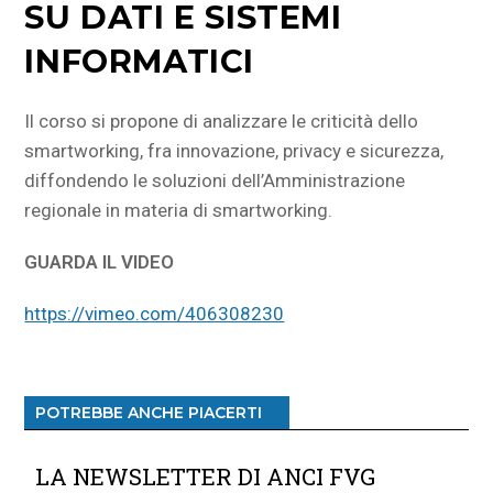
SU DATI E SISTEMI
INFORMATICI
Il corso si propone di analizzare le criticità dello
smartworking, fra innovazione, privacy e sicurezza,
diffondendo le soluzioni dell’Amministrazione
regionale in materia di smartworking.
GUARDA IL VIDEO
https://vimeo.com/406308230
POTREBBE ANCHE PIACERTI
LA NEWSLETTER DI ANCI FVG