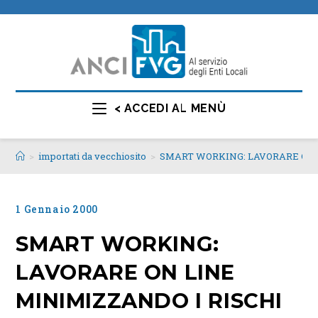
< ACCEDI AL MENÙ
>
importati da vecchiosito
>
SMART WORKING: LAVORARE ON L
1 Gennaio 2000
SMART WORKING:
LAVORARE ON LINE
MINIMIZZANDO I RISCHI