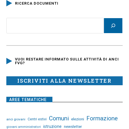
RICERCA DOCUMENTI
VUOI RESTARE INFORMATO SULLE ATTIVITÀ DI ANCI
FVG?
ISCRIVITI ALLA NEWSLETTER
AREE TEMATICHE
Comuni
Formazione
elezioni
anci giovani
Centri estivi
istruzione
newsletter
giovani amministratori