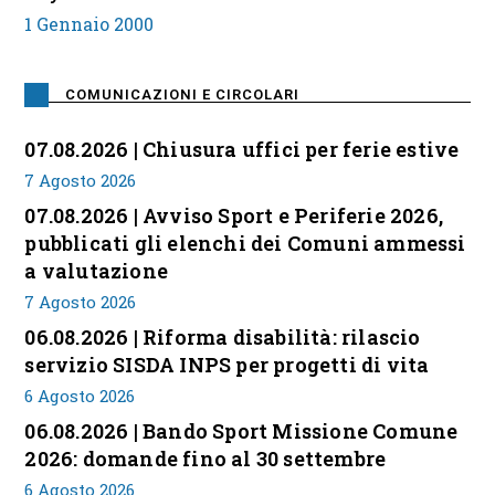
1 Gennaio 2000
COMUNICAZIONI E CIRCOLARI
07.08.2026 | Chiusura uffici per ferie estive
7 Agosto 2026
07.08.2026 | Avviso Sport e Periferie 2026,
pubblicati gli elenchi dei Comuni ammessi
a valutazione
7 Agosto 2026
06.08.2026 | Riforma disabilità: rilascio
servizio SISDA INPS per progetti di vita
6 Agosto 2026
06.08.2026 | Bando Sport Missione Comune
2026: domande fino al 30 settembre
6 Agosto 2026