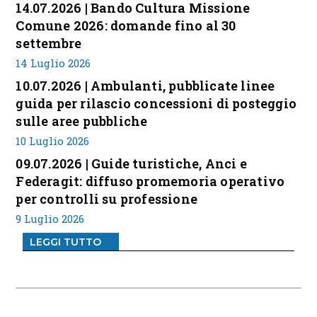
14.07.2026 | Bando Cultura Missione
Comune 2026: domande fino al 30
settembre
14 Luglio 2026
10.07.2026 | Ambulanti, pubblicate linee
guida per rilascio concessioni di posteggio
sulle aree pubbliche
10 Luglio 2026
09.07.2026 | Guide turistiche, Anci e
Federagit: diffuso promemoria operativo
per controlli su professione
9 Luglio 2026
LEGGI TUTTO