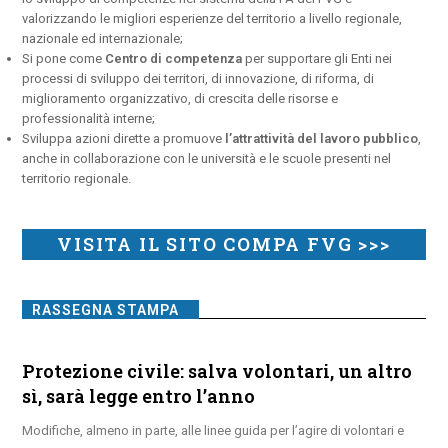
valorizzando le migliori esperienze del territorio a livello regionale,
nazionale ed internazionale;
Si pone come
Centro di competenza
per supportare gli Enti nei
processi di sviluppo dei territori, di innovazione, di riforma, di
miglioramento organizzativo, di crescita delle risorse e
professionalità interne;
Sviluppa azioni dirette a promuove
l’attrattività del lavoro pubblico
,
anche in collaborazione con le università e le scuole presenti nel
territorio regionale.
VISITA IL SITO COMPA FVG >>>
RASSEGNA STAMPA
Protezione civile: salva volontari, un altro
sì, sarà legge entro l’anno
Modifiche, almeno in parte, alle linee guida per l’agire di volontari e