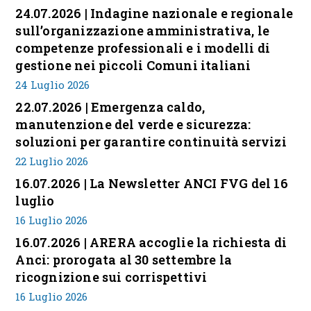
24.07.2026 | Indagine nazionale e regionale
sull’organizzazione amministrativa, le
competenze professionali e i modelli di
gestione nei piccoli Comuni italiani
24 Luglio 2026
22.07.2026 | Emergenza caldo,
manutenzione del verde e sicurezza:
soluzioni per garantire continuità servizi
22 Luglio 2026
16.07.2026 | La Newsletter ANCI FVG del 16
luglio
16 Luglio 2026
16.07.2026 | ARERA accoglie la richiesta di
Anci: prorogata al 30 settembre la
ricognizione sui corrispettivi
16 Luglio 2026