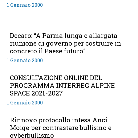
1 Gennaio 2000
Decaro: “A Parma lunga e allargata
riunione di governo per costruire in
concreto il Paese futuro”
1 Gennaio 2000
CONSULTAZIONE ONLINE DEL
PROGRAMMA INTERREG ALPINE
SPACE 2021-2027
1 Gennaio 2000
Rinnovo protocollo intesa Anci
Moige per contrastare bullismo e
cyberbullismo