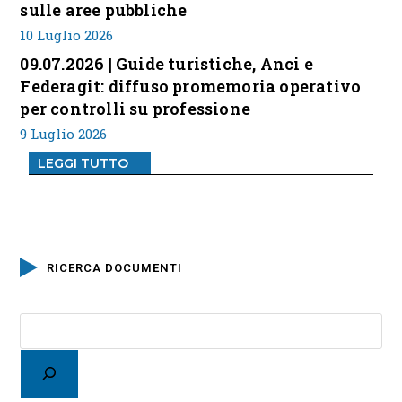
sulle aree pubbliche
10 Luglio 2026
09.07.2026 | Guide turistiche, Anci e
Federagit: diffuso promemoria operativo
per controlli su professione
9 Luglio 2026
LEGGI TUTTO
RICERCA DOCUMENTI