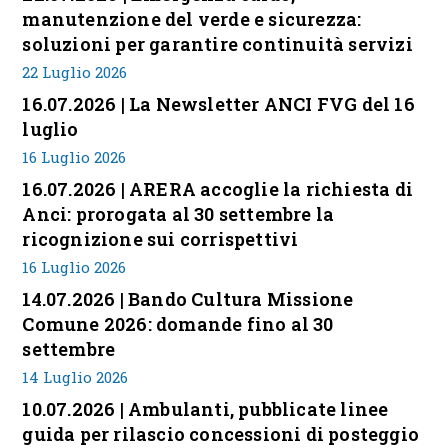
manutenzione del verde e sicurezza:
soluzioni per garantire continuità servizi
22 Luglio 2026
16.07.2026 | La Newsletter ANCI FVG del 16
luglio
16 Luglio 2026
16.07.2026 | ARERA accoglie la richiesta di
Anci: prorogata al 30 settembre la
ricognizione sui corrispettivi
16 Luglio 2026
14.07.2026 | Bando Cultura Missione
Comune 2026: domande fino al 30
settembre
14 Luglio 2026
10.07.2026 | Ambulanti, pubblicate linee
guida per rilascio concessioni di posteggio