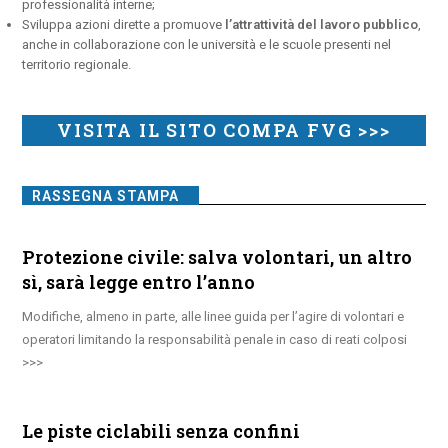
professionalità interne;
Sviluppa azioni dirette a promuove
l’attrattività del lavoro pubblico
,
anche in collaborazione con le università e le scuole presenti nel
territorio regionale.
VISITA IL SITO COMPA FVG >>>
RASSEGNA STAMPA
Protezione civile: salva volontari, un altro
sì, sarà legge entro l’anno
Modifiche, almeno in parte, alle linee guida per l’agire di volontari e
operatori limitando la responsabilità penale in caso di reati colposi
Le piste ciclabili senza confini