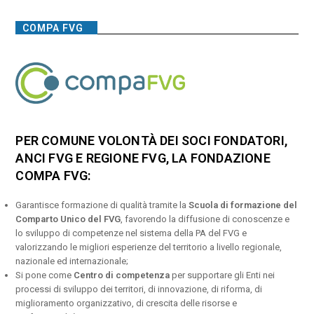
COMPA FVG
PER COMUNE VOLONTÀ DEI SOCI FONDATORI,
ANCI FVG E REGIONE FVG, LA FONDAZIONE
COMPA FVG:
Garantisce formazione di qualità tramite la
Scuola di formazione del
Comparto Unico del FVG
, favorendo la diffusione di conoscenze e
lo sviluppo di competenze nel sistema della PA del FVG e
valorizzando le migliori esperienze del territorio a livello regionale,
nazionale ed internazionale;
Si pone come
Centro di competenza
per supportare gli Enti nei
processi di sviluppo dei territori, di innovazione, di riforma, di
miglioramento organizzativo, di crescita delle risorse e