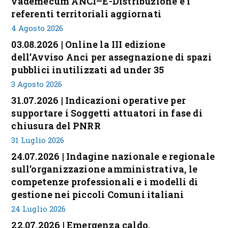
vademecum ANCI–E-Distribuzione e i
referenti territoriali aggiornati
4 Agosto 2026
03.08.2026 | Online la III edizione
dell’Avviso Anci per assegnazione di spazi
pubblici inutilizzati ad under 35
3 Agosto 2026
31.07.2026 | Indicazioni operative per
supportare i Soggetti attuatori in fase di
chiusura del PNRR
31 Luglio 2026
24.07.2026 | Indagine nazionale e regionale
sull’organizzazione amministrativa, le
competenze professionali e i modelli di
gestione nei piccoli Comuni italiani
24 Luglio 2026
22.07.2026 | Emergenza caldo,