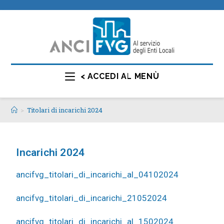
< ACCEDI AL MENÙ
>
Titolari di incarichi 2024
Incarichi 2024
ancifvg_titolari_di_incarichi_al_04102024
ancifvg_titolari_di_incarichi_21052024
ancifvg_titolari_di_incarichi_al_1502024