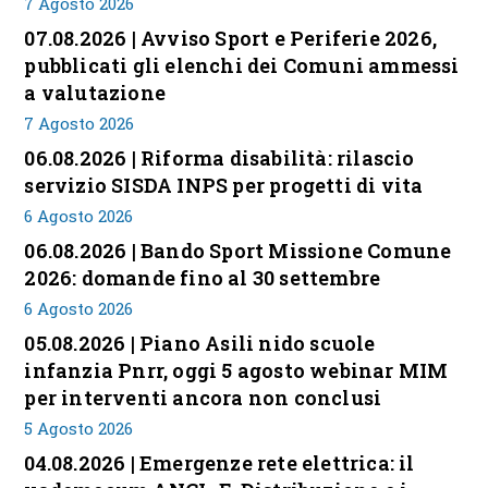
7 Agosto 2026
07.08.2026 | Avviso Sport e Periferie 2026,
pubblicati gli elenchi dei Comuni ammessi
a valutazione
7 Agosto 2026
06.08.2026 | Riforma disabilità: rilascio
servizio SISDA INPS per progetti di vita
6 Agosto 2026
06.08.2026 | Bando Sport Missione Comune
2026: domande fino al 30 settembre
6 Agosto 2026
05.08.2026 | Piano Asili nido scuole
infanzia Pnrr, oggi 5 agosto webinar MIM
per interventi ancora non conclusi
5 Agosto 2026
04.08.2026 | Emergenze rete elettrica: il