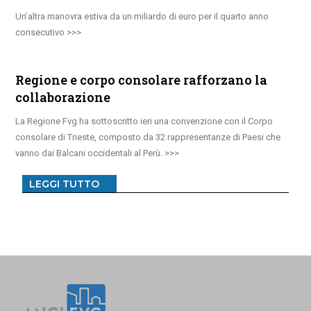
Un’altra manovra estiva da un miliardo di euro per il quarto anno
consecutivo
Regione e corpo consolare rafforzano la
collaborazione
La Regione Fvg ha sottoscritto ieri una convenzione con il Corpo
consolare di Trieste, composto da 32 rappresentanze di Paesi che
vanno dai Balcani occidentali al Perù.
LEGGI TUTTO