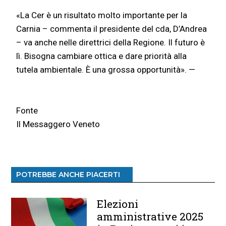
«La Cer è un risultato molto importante per la
Carnia – commenta il presidente del cda, D’Andrea
– va anche nelle direttrici della Regione. Il futuro è
lì. Bisogna cambiare ottica e dare priorità alla
tutela ambientale. È una grossa opportunità». —
Fonte
Il Messaggero Veneto
POTREBBE ANCHE PIACERTI
Elezioni
amministrative 2025