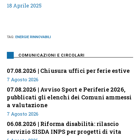
18 Aprile 2025
TAG
:
ENERGIE RINNOVABILI
COMUNICAZIONI E CIRCOLARI
07.08.2026 | Chiusura uffici per ferie estive
7 Agosto 2026
07.08.2026 | Avviso Sport e Periferie 2026,
pubblicati gli elenchi dei Comuni ammessi
a valutazione
7 Agosto 2026
06.08.2026 | Riforma disabilità: rilascio
servizio SISDA INPS per progetti di vita