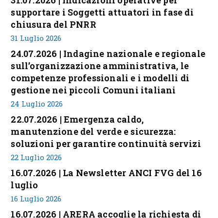
31.07.2026 | Indicazioni operative per
supportare i Soggetti attuatori in fase di
chiusura del PNRR
31 Luglio 2026
24.07.2026 | Indagine nazionale e regionale
sull’organizzazione amministrativa, le
competenze professionali e i modelli di
gestione nei piccoli Comuni italiani
24 Luglio 2026
22.07.2026 | Emergenza caldo,
manutenzione del verde e sicurezza:
soluzioni per garantire continuità servizi
22 Luglio 2026
16.07.2026 | La Newsletter ANCI FVG del 16
luglio
16 Luglio 2026
16.07.2026 | ARERA accoglie la richiesta di