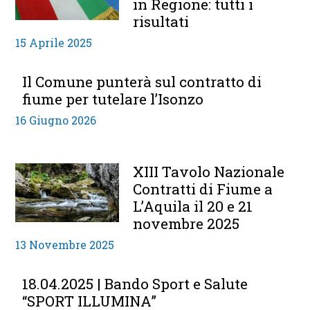
in Regione: tutti i
risultati
15 Aprile 2025
Il Comune punterà sul contratto di
fiume per tutelare l’Isonzo
16 Giugno 2026
XIII Tavolo Nazionale
Contratti di Fiume a
L’Aquila il 20 e 21
novembre 2025
13 Novembre 2025
18.04.2025 | Bando Sport e Salute
“SPORT ILLUMINA”