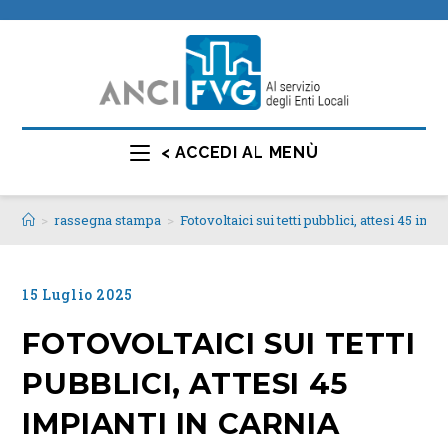
< ACCEDI AL MENÙ
>
rassegna stampa
>
Fotovoltaici sui tetti pubblici, attesi 45 impi
15 Luglio 2025
FOTOVOLTAICI SUI TETTI
PUBBLICI, ATTESI 45
IMPIANTI IN CARNIA