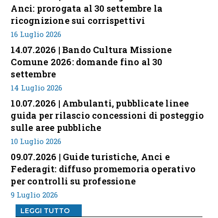
Anci: prorogata al 30 settembre la
ricognizione sui corrispettivi
16 Luglio 2026
14.07.2026 | Bando Cultura Missione
Comune 2026: domande fino al 30
settembre
14 Luglio 2026
10.07.2026 | Ambulanti, pubblicate linee
guida per rilascio concessioni di posteggio
sulle aree pubbliche
10 Luglio 2026
09.07.2026 | Guide turistiche, Anci e
Federagit: diffuso promemoria operativo
per controlli su professione
9 Luglio 2026
LEGGI TUTTO