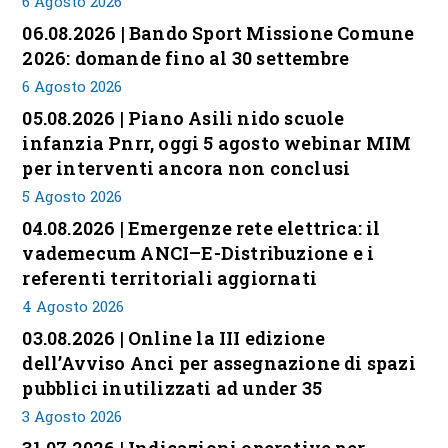
6 Agosto 2026
06.08.2026 | Bando Sport Missione Comune
2026: domande fino al 30 settembre
6 Agosto 2026
05.08.2026 | Piano Asili nido scuole
infanzia Pnrr, oggi 5 agosto webinar MIM
per interventi ancora non conclusi
5 Agosto 2026
04.08.2026 | Emergenze rete elettrica: il
vademecum ANCI–E-Distribuzione e i
referenti territoriali aggiornati
4 Agosto 2026
03.08.2026 | Online la III edizione
dell’Avviso Anci per assegnazione di spazi
pubblici inutilizzati ad under 35
3 Agosto 2026