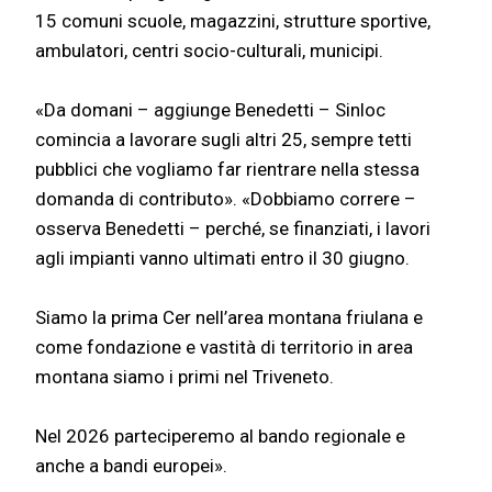
15 comuni scuole, magazzini, strutture sportive,
ambulatori, centri socio-culturali, municipi.
«Da domani – aggiunge Benedetti – Sinloc
comincia a lavorare sugli altri 25, sempre tetti
pubblici che vogliamo far rientrare nella stessa
domanda di contributo». «Dobbiamo correre –
osserva Benedetti – perché, se finanziati, i lavori
agli impianti vanno ultimati entro il 30 giugno.
Siamo la prima Cer nell’area montana friulana e
come fondazione e vastità di territorio in area
montana siamo i primi nel Triveneto.
Nel 2026 parteciperemo al bando regionale e
anche a bandi europei».