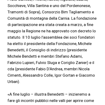
Socchieve, Villa Santina e uno del Pordenonese,
Tramonti di Sopra), Consorzio Bim Tagliamento e
Comunità di montagna della Carnia. La fondazione
di partecipazione era stata creata a marzo, a fine
maggio la Regione ne ha approvato con decreto lo
statuto. Il 10 luglio l’assemblea dei soci fondatori
ha eletto il presidente della Fondazione, Michele
Benedetti, il Consiglio di indirizzo (presidente
Michele Bendetti e membri Stefano Adami,
Fabrizio Lupieri, Fulvio Sluga e Coriglio Zanier) e il
cda (presidente Fabio D’Andrea, membri Nicola
Cimenti, Alessandro Colle, Igor Gortan e Giacomo
Urban).
«A fine luglio – illustra Benedetti – inizieremo a
fare gli incontri pubblici nelle valli per aprire come