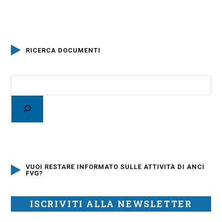
RICERCA DOCUMENTI
VUOI RESTARE INFORMATO SULLE ATTIVITÀ DI ANCI
FVG?
ISCRIVITI ALLA NEWSLETTER