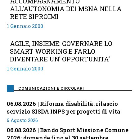
ACCOMPAGNAMENTO
ALL’AUTONOMIA DEI MSNA NELLA
RETE SIPROIMI
1 Gennaio 2000
AGILE, INSIEME: GOVERNARE LO
SMART WORKING E FARLO
DIVENTARE UN’ OPPORTUNITA’
1 Gennaio 2000
COMUNICAZIONI E CIRCOLARI
06.08.2026 | Riforma disabilità: rilascio
servizio SISDA INPS per progetti di vita
6 Agosto 2026
06.08.2026 | Bando Sport Missione Comune
2026: domande fino al 30 settembre