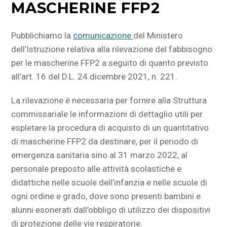
MASCHERINE FFP2
Pubblichiamo la
comunicazione
del Ministero
dell’Istruzione relativa alla rilevazione del fabbisogno
per le mascherine FFP2 a seguito di quanto previsto
all’art. 16 del D.L. 24 dicembre 2021, n. 221.
La rilevazione è necessaria per fornire alla Struttura
commissariale le informazioni di dettaglio utili per
espletare la procedura di acquisto di un quantitativo
di mascherine FFP2 da destinare, per il periodo di
emergenza sanitaria sino al 31 marzo 2022, al
personale preposto alle attività scolastiche e
didattiche nelle scuole dell’infanzia e nelle scuole di
ogni ordine e grado, dove sono presenti bambini e
alunni esonerati dall’obbligo di utilizzo dei dispositivi
di protezione delle vie respiratorie.