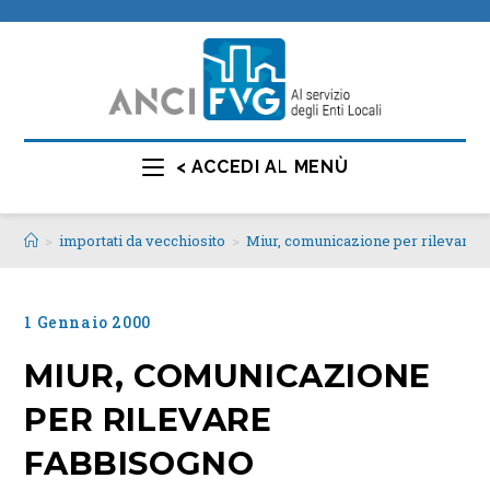
< ACCEDI AL MENÙ
>
importati da vecchiosito
>
Miur, comunicazione per rilevare
1 Gennaio 2000
MIUR, COMUNICAZIONE
PER RILEVARE
FABBISOGNO