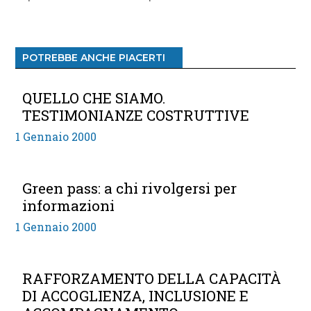
POTREBBE ANCHE PIACERTI
QUELLO CHE SIAMO.
TESTIMONIANZE COSTRUTTIVE
1 Gennaio 2000
Green pass: a chi rivolgersi per
informazioni
1 Gennaio 2000
RAFFORZAMENTO DELLA CAPACITÀ
DI ACCOGLIENZA, INCLUSIONE E