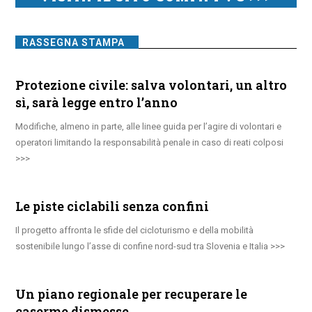
RASSEGNA STAMPA
Protezione civile: salva volontari, un altro
sì, sarà legge entro l’anno
Modifiche, almeno in parte, alle linee guida per l’agire di volontari e
operatori limitando la responsabilità penale in caso di reati colposi
Le piste ciclabili senza confini
Il progetto affronta le sfide del cicloturismo e della mobilità
sostenibile lungo l’asse di confine nord-sud tra Slovenia e Italia
Un piano regionale per recuperare le
caserme dismesse