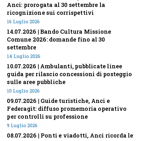
Anci: prorogata al 30 settembre la
ricognizione sui corrispettivi
16 Luglio 2026
14.07.2026 | Bando Cultura Missione
Comune 2026: domande fino al 30
settembre
14 Luglio 2026
10.07.2026 | Ambulanti, pubblicate linee
guida per rilascio concessioni di posteggio
sulle aree pubbliche
10 Luglio 2026
09.07.2026 | Guide turistiche, Anci e
Federagit: diffuso promemoria operativo
per controlli su professione
9 Luglio 2026
08.07.2026 | Ponti e viadotti, Anci ricorda le