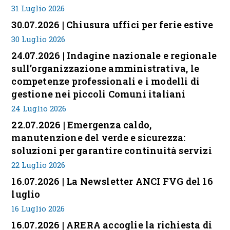
31 Luglio 2026
30.07.2026 | Chiusura uffici per ferie estive
30 Luglio 2026
24.07.2026 | Indagine nazionale e regionale
sull’organizzazione amministrativa, le
competenze professionali e i modelli di
gestione nei piccoli Comuni italiani
24 Luglio 2026
22.07.2026 | Emergenza caldo,
manutenzione del verde e sicurezza:
soluzioni per garantire continuità servizi
22 Luglio 2026
16.07.2026 | La Newsletter ANCI FVG del 16
luglio
16 Luglio 2026
16.07.2026 | ARERA accoglie la richiesta di