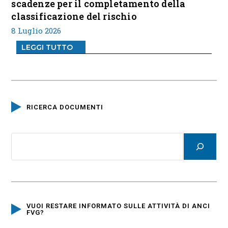
scadenze per il completamento della
classificazione del rischio
8 Luglio 2026
LEGGI TUTTO
RICERCA DOCUMENTI
VUOI RESTARE INFORMATO SULLE ATTIVITÀ DI ANCI
FVG?