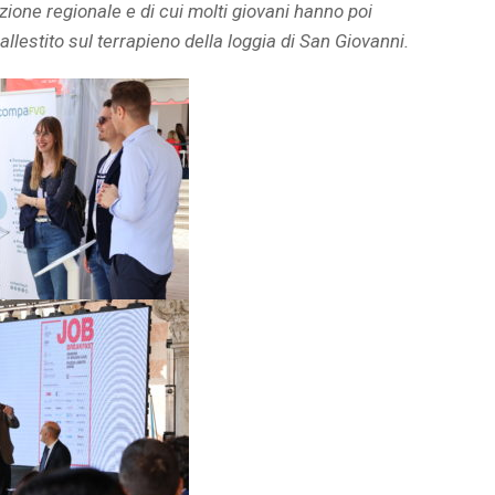
azione regionale e di cui molti giovani hanno poi
allestito sul terrapieno della loggia di San Giovanni.