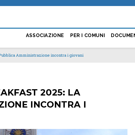
ASSOCIAZIONE
PER I COMUNI
DOCUME
Pubblica Amministrazione incontra i giovani
AKFAST 2025: LA
ZIONE INCONTRA I