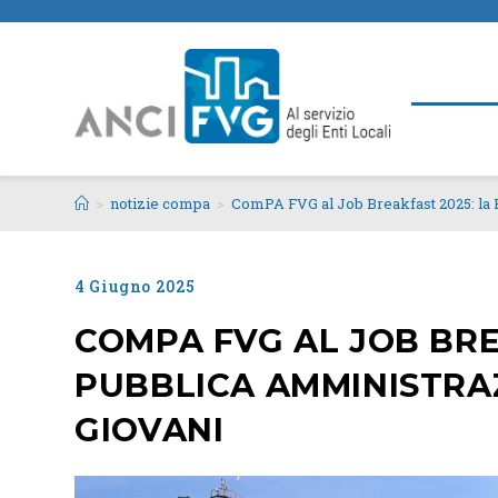
>
notizie compa
>
ComPA FVG al Job Breakfast 2025: la 
4 Giugno 2025
COMPA FVG AL JOB BRE
PUBBLICA AMMINISTRA
GIOVANI