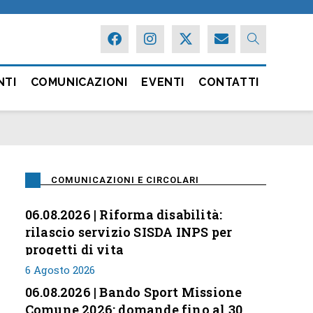
NTI
COMUNICAZIONI
EVENTI
CONTATTI
COMUNICAZIONI E CIRCOLARI
06.08.2026 | Riforma disabilità:
rilascio servizio SISDA INPS per
progetti di vita
6 Agosto 2026
06.08.2026 | Bando Sport Missione
Comune 2026: domande fino al 30