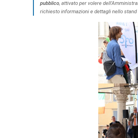
pubblico
, attivato per volere dell’Amministr
richiesto informazioni e dettagli nello stand 