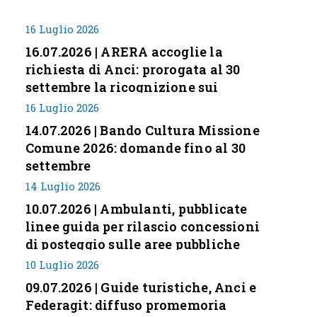
16 Luglio 2026
16.07.2026 | ARERA accoglie la
richiesta di Anci: prorogata al 30
settembre la ricognizione sui
corrispettivi
16 Luglio 2026
14.07.2026 | Bando Cultura Missione
Comune 2026: domande fino al 30
settembre
14 Luglio 2026
10.07.2026 | Ambulanti, pubblicate
linee guida per rilascio concessioni
di posteggio sulle aree pubbliche
10 Luglio 2026
09.07.2026 | Guide turistiche, Anci e
Federagit: diffuso promemoria